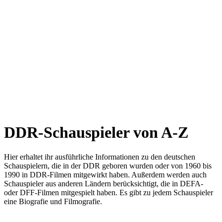
DDR-Schauspieler von A-Z
Hier erhaltet ihr ausführliche Informationen zu den deutschen
Schauspielern, die in der DDR geboren wurden oder von 1960 bis
1990 in DDR-Filmen mitgewirkt haben. Außerdem werden auch
Schauspieler aus anderen Ländern berücksichtigt, die in DEFA-
oder DFF-Filmen mitgespielt haben. Es gibt zu jedem Schauspieler
eine Biografie und Filmografie.