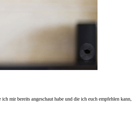
e ich mir bereits angeschaut habe und die ich euch empfehlen kann,