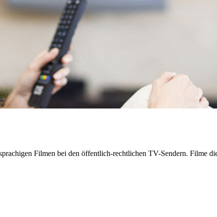
sprachigen Filmen bei den öffentlich-rechtlichen TV-Sendern. Filme di