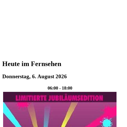
Heute im Fernsehen
Donnerstag, 6. August 2026
06:00 - 18:00