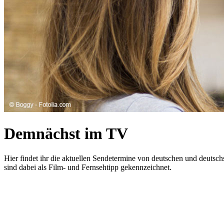
Demnächst im TV
Hier findet ihr die aktuellen Sendetermine von deutschen und deutsch
sind dabei als Film- und Fernsehtipp gekennzeichnet.