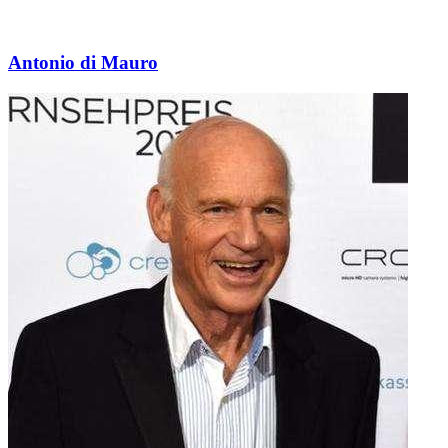
Antonio di Mauro