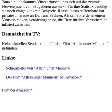
Tana ein unbekanntes Virus erforscht, das sich auf das zentrale
Nervensystem von Säugetieren auswirkt. Für ihre Statistik benötigt
sie noch einige konkrete Beispiele. Reitstallbesitzer Bernhard hat
privates Interesse an Dr. Tana Fechner. Als seine Pferde an einem
Virus erkranken, verdächtigt er sie, die Tiere für ihre Versuchsreihe
infiziert zu haben.
Demnächst im TV:
Keine aktuellen Sendetermine für den Film "Allein unter Männern"
gefunden.
Links:
Schauspieler von "Allein unter Männern"
Der Film "Allein unter Männern" bei Amazon *
Film bei Amazon *