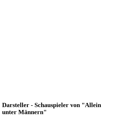
Darsteller - Schauspieler von "Allein
unter Männern"