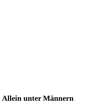
Allein unter Männern