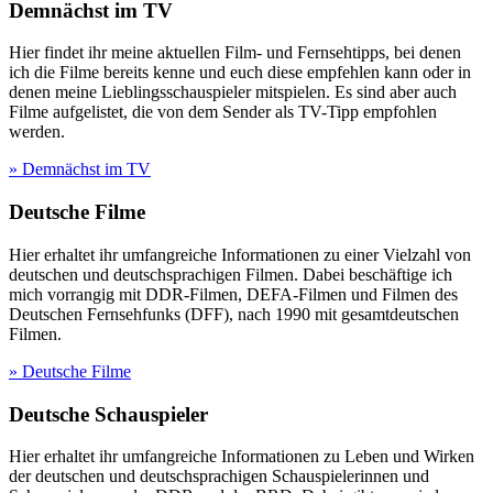
Demnächst im TV
Hier findet ihr meine aktuellen Film- und Fernsehtipps, bei denen
ich die Filme bereits kenne und euch diese empfehlen kann oder in
denen meine Lieblingsschauspieler mitspielen. Es sind aber auch
Filme aufgelistet, die von dem Sender als TV-Tipp empfohlen
werden.
» Demnächst im TV
Deutsche Filme
Hier erhaltet ihr umfangreiche Informationen zu einer Vielzahl von
deutschen und deutschsprachigen Filmen. Dabei beschäftige ich
mich vorrangig mit DDR-Filmen, DEFA-Filmen und Filmen des
Deutschen Fernsehfunks (DFF), nach 1990 mit gesamtdeutschen
Filmen.
» Deutsche Filme
Deutsche Schauspieler
Hier erhaltet ihr umfangreiche Informationen zu Leben und Wirken
der deutschen und deutschsprachigen Schauspielerinnen und