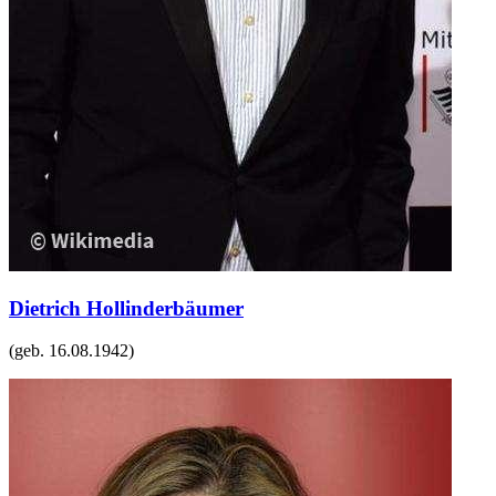
Dietrich Hollinderbäumer
(geb.
16.08.1942
)