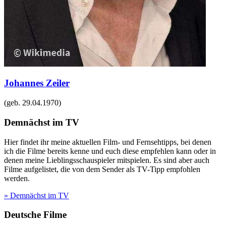
Johannes Zeiler
(geb.
29.04.1970
)
Demnächst im TV
Hier findet ihr meine aktuellen Film- und Fernsehtipps, bei denen
ich die Filme bereits kenne und euch diese empfehlen kann oder in
denen meine Lieblingsschauspieler mitspielen. Es sind aber auch
Filme aufgelistet, die von dem Sender als TV-Tipp empfohlen
werden.
» Demnächst im TV
Deutsche Filme