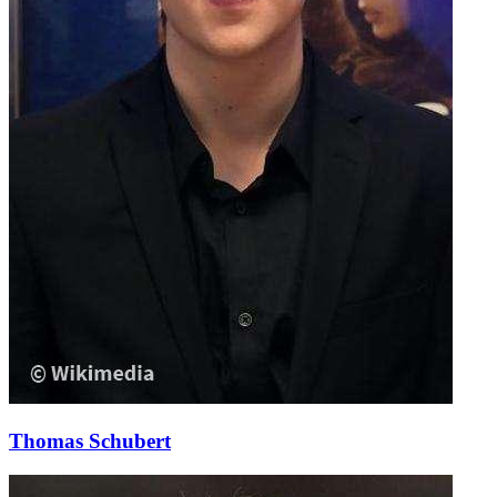
Thomas Schubert