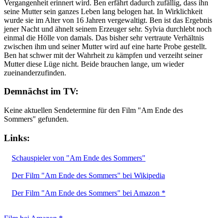
Vergangenheit erinnert wird. Ben erfährt dadurch zufällig, dass ihn
seine Mutter sein ganzes Leben lang belogen hat. In Wirklichkeit
wurde sie im Alter von 16 Jahren vergewaltigt. Ben ist das Ergebnis
jener Nacht und ähnelt seinem Erzeuger sehr. Sylvia durchlebt noch
einmal die Hölle von damals. Das bisher sehr vertraute Verhältnis
zwischen ihm und seiner Mutter wird auf eine harte Probe gestellt.
Ben hat schwer mit der Wahrheit zu kämpfen und verzeiht seiner
Mutter diese Lüge nicht. Beide brauchen lange, um wieder
zueinanderzufinden.
Demnächst im TV:
Keine aktuellen Sendetermine für den Film "Am Ende des
Sommers" gefunden.
Links:
Schauspieler von "Am Ende des Sommers"
Der Film "Am Ende des Sommers" bei Wikipedia
Der Film "Am Ende des Sommers" bei Amazon *