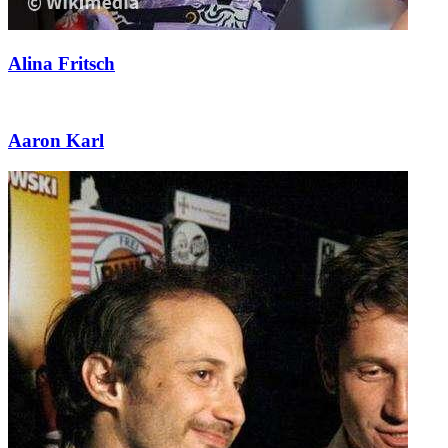
Alina Fritsch
Aaron Karl