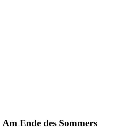
Am Ende des Sommers