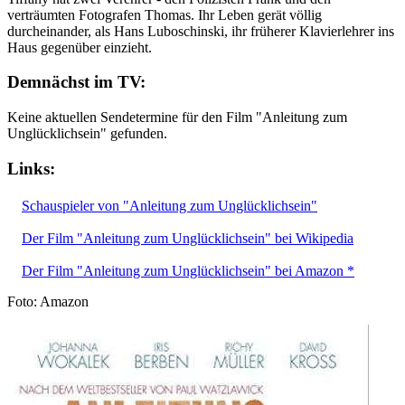
verträumten Fotografen Thomas. Ihr Leben gerät völlig
durcheinander, als Hans Luboschinski, ihr früherer Klavierlehrer ins
Haus gegenüber einzieht.
Demnächst im TV:
Keine aktuellen Sendetermine für den Film "Anleitung zum
Unglücklichsein" gefunden.
Links:
Schauspieler von "Anleitung zum Unglücklichsein"
Der Film "Anleitung zum Unglücklichsein" bei Wikipedia
Der Film "Anleitung zum Unglücklichsein" bei Amazon *
Foto: Amazon