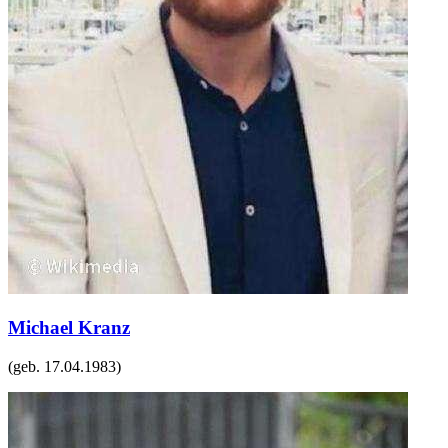
Michael Kranz
(geb.
17.04.1983
)