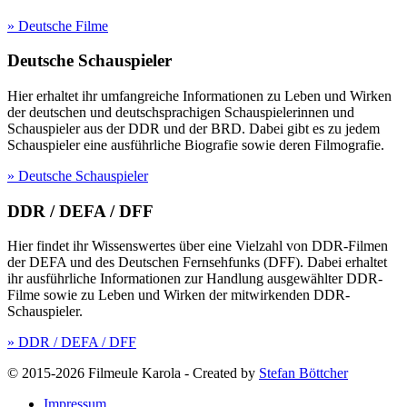
» Deutsche Filme
Deutsche Schauspieler
Hier erhaltet ihr umfangreiche Informationen zu Leben und Wirken
der deutschen und deutschsprachigen Schauspielerinnen und
Schauspieler aus der DDR und der BRD. Dabei gibt es zu jedem
Schauspieler eine ausführliche Biografie sowie deren Filmografie.
» Deutsche Schauspieler
DDR / DEFA / DFF
Hier findet ihr Wissenswertes über eine Vielzahl von DDR-Filmen
der DEFA und des Deutschen Fernsehfunks (DFF). Dabei erhaltet
ihr ausführliche Informationen zur Handlung ausgewählter DDR-
Filme sowie zu Leben und Wirken der mitwirkenden DDR-
Schauspieler.
» DDR / DEFA / DFF
© 2015-2026 Filmeule Karola
-
Created by
Stefan Böttcher
Impressum