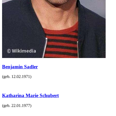
Benjamin Sadler
(geb.
12.02.1971
)
Katharina Marie Schubert
(geb.
22.01.1977
)