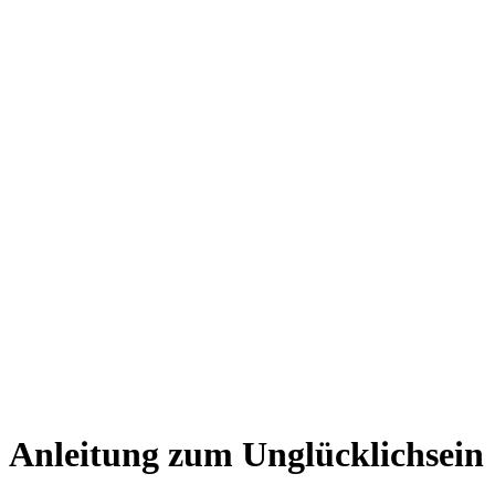
Anleitung zum Unglücklichsein