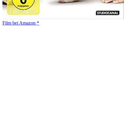
Film bei Amazon *