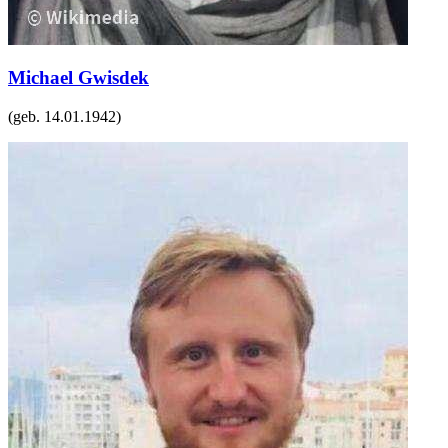
Michael Gwisdek
(geb.
14.01.1942
)