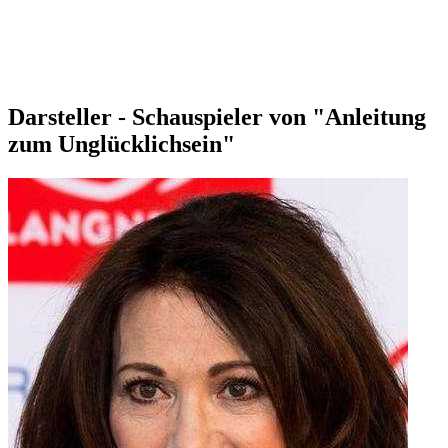
Darsteller - Schauspieler von "Anleitung
zum Unglücklichsein"