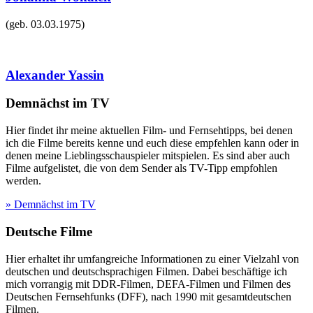
(geb.
03.03.1975
)
Alexander Yassin
Demnächst im TV
Hier findet ihr meine aktuellen Film- und Fernsehtipps, bei denen
ich die Filme bereits kenne und euch diese empfehlen kann oder in
denen meine Lieblingsschauspieler mitspielen. Es sind aber auch
Filme aufgelistet, die von dem Sender als TV-Tipp empfohlen
werden.
» Demnächst im TV
Deutsche Filme
Hier erhaltet ihr umfangreiche Informationen zu einer Vielzahl von
deutschen und deutschsprachigen Filmen. Dabei beschäftige ich
mich vorrangig mit DDR-Filmen, DEFA-Filmen und Filmen des
Deutschen Fernsehfunks (DFF), nach 1990 mit gesamtdeutschen
Filmen.