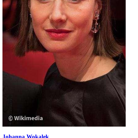
Johanna Wokalek