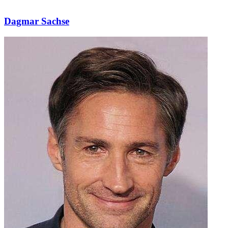
Dagmar Sachse