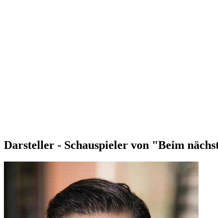
Darsteller - Schauspieler von "Beim nächs