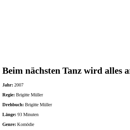
Beim nächsten Tanz wird alles 
Jahr:
2007
Regie:
Brigitte Müller
Drehbuch:
Brigitte Müller
Länge:
93 Minuten
Genre:
Komödie