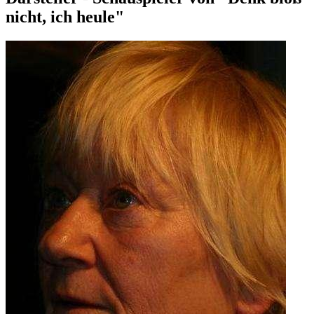
nicht, ich heule"