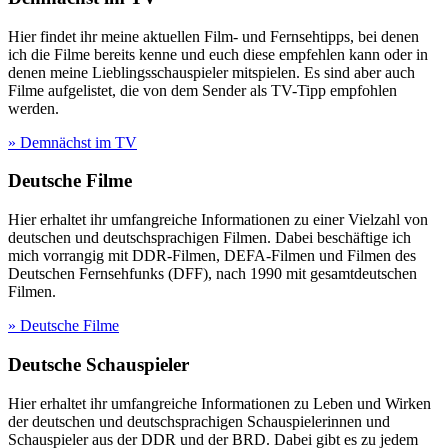
Hier findet ihr meine aktuellen Film- und Fernsehtipps, bei denen
ich die Filme bereits kenne und euch diese empfehlen kann oder in
denen meine Lieblingsschauspieler mitspielen. Es sind aber auch
Filme aufgelistet, die von dem Sender als TV-Tipp empfohlen
werden.
» Demnächst im TV
Deutsche Filme
Hier erhaltet ihr umfangreiche Informationen zu einer Vielzahl von
deutschen und deutschsprachigen Filmen. Dabei beschäftige ich
mich vorrangig mit DDR-Filmen, DEFA-Filmen und Filmen des
Deutschen Fernsehfunks (DFF), nach 1990 mit gesamtdeutschen
Filmen.
» Deutsche Filme
Deutsche Schauspieler
Hier erhaltet ihr umfangreiche Informationen zu Leben und Wirken
der deutschen und deutschsprachigen Schauspielerinnen und
Schauspieler aus der DDR und der BRD. Dabei gibt es zu jedem