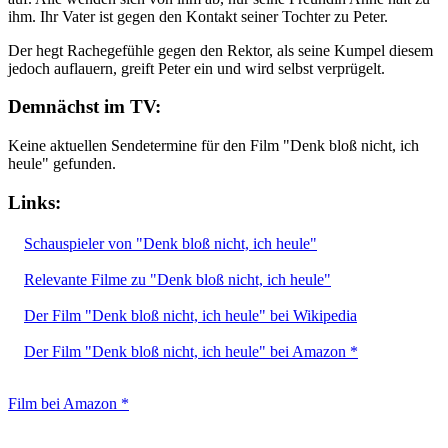
ihm. Ihr Vater ist gegen den Kontakt seiner Tochter zu Peter.
Der hegt Rachegefühle gegen den Rektor, als seine Kumpel diesem
jedoch auflauern, greift Peter ein und wird selbst verprügelt.
Demnächst im TV:
Keine aktuellen Sendetermine für den Film "Denk bloß nicht, ich
heule" gefunden.
Links:
Schauspieler von "Denk bloß nicht, ich heule"
Relevante Filme zu "Denk bloß nicht, ich heule"
Der Film "Denk bloß nicht, ich heule" bei Wikipedia
Der Film "Denk bloß nicht, ich heule" bei Amazon *
Film bei Amazon *