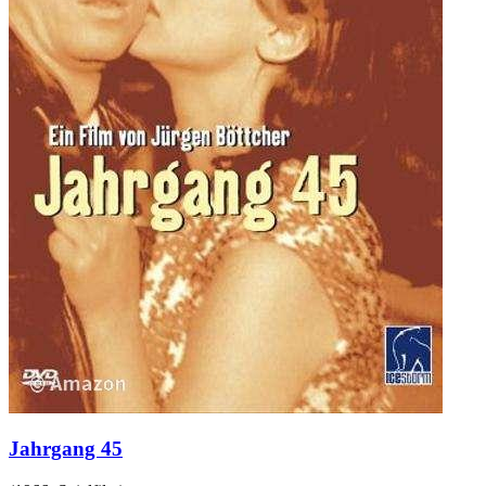
Jahrgang 45