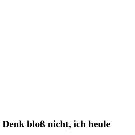
Denk bloß nicht, ich heule