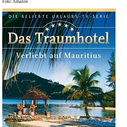
Foto: Amazon