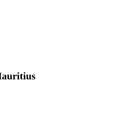
auritius