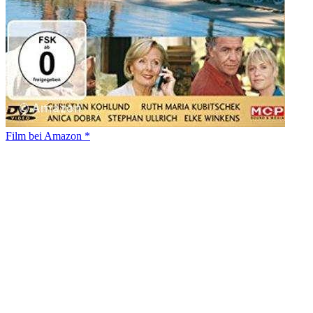
Film bei Amazon *