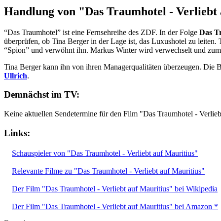
Handlung von "Das Traumhotel - Verliebt 
“Das Traumhotel” ist eine Fernsehreihe des ZDF. In der Folge
Das Tr
überprüfen, ob Tina Berger in der Lage ist, das Luxushotel zu leiten.
“Spion” und verwöhnt ihn. Markus Winter wird verwechselt und zum P
Tina Berger kann ihn von ihren Managerqualitäten überzeugen. Die B
Ullrich
.
Demnächst im TV:
Keine aktuellen Sendetermine für den Film "Das Traumhotel - Verlieb
Links:
Schauspieler von "Das Traumhotel - Verliebt auf Mauritius"
Relevante Filme zu "Das Traumhotel - Verliebt auf Mauritius"
Der Film "Das Traumhotel - Verliebt auf Mauritius" bei Wikipedia
Der Film "Das Traumhotel - Verliebt auf Mauritius" bei Amazon *