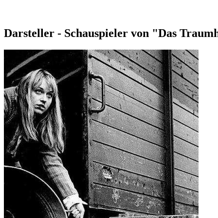
Darsteller - Schauspieler von "Das Traumh