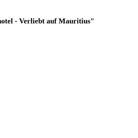
otel - Verliebt auf Mauritius"