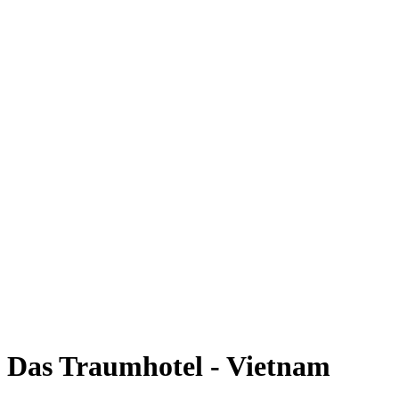
Das Traumhotel - Vietnam