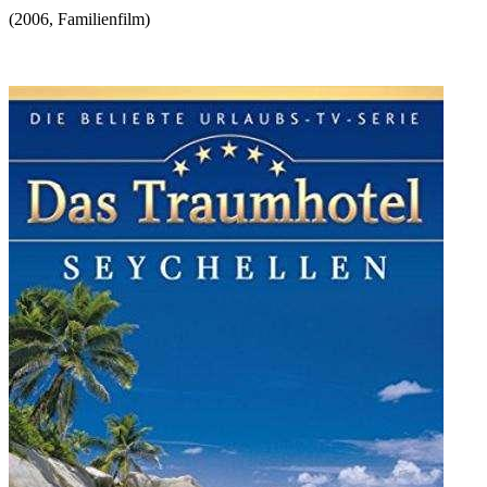
(
2006
,
Familienfilm
)