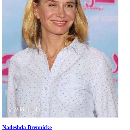
Nadeshda Brennicke