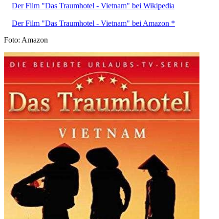
Der Film "Das Traumhotel - Vietnam" bei Wikipedia
Der Film "Das Traumhotel - Vietnam" bei Amazon *
Foto: Amazon