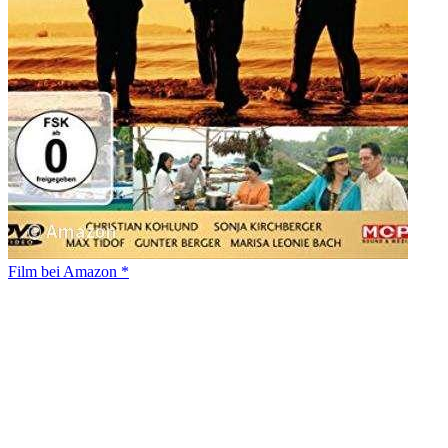
Film bei Amazon *