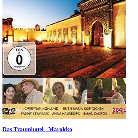
Das Traumhotel - Marokko