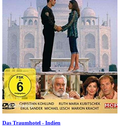
Das Traumhotel - Indien