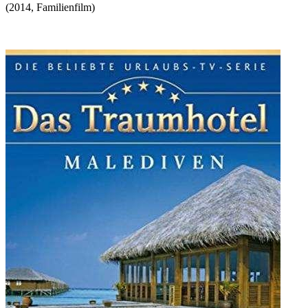
(
2014
,
Familienfilm
)