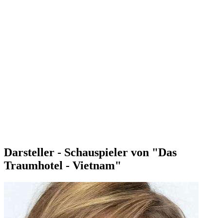
Darsteller - Schauspieler von "Das
Traumhotel - Vietnam"