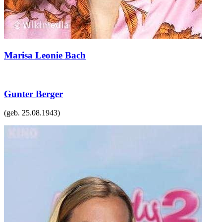
Marisa Leonie Bach
Gunter Berger
(geb.
25.08.1943
)