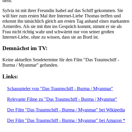
steht.
Sylvia ist mit ihrer Freundin Isabel auf das Schiff gekommen. Sie
will hier zum ersten Mal ihre Internet-Liebe Thomas treffen und
erkennt ihn tatsächlich gleich am ersten Tag anhand eines markanten
Armreifes. Als sie mit ihm ins Gespräch kommt, nimmt er sie als
Frau nicht richtig wahr und schwärmt nur von seiner großen
Internet-Liebe, ohne zu wissen, dass sie an Bord ist.
Demnächst im TV:
Keine aktuellen Sendetermine für den Film "Das Traumschiff -
Burma / Myanmar" gefunden.
Links:
Schauspieler von "Das Traumschiff - Burma / Myanmar"
Relevante Filme zu "Das Traumschiff - Burma / Myanmar"
Der Film "Das Traumschiff - Burma / Myanmar" bei Wikipedia
Der Film "Das Traumschiff - Burma / Myanmar" bei Amazon *