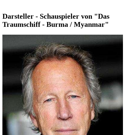
Darsteller - Schauspieler von "Das
Traumschiff - Burma / Myanmar"