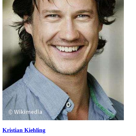
Kristian Kiehling