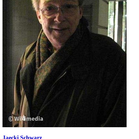
Jaecki Schwarz