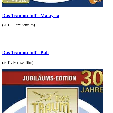
Das Traumschiff - Malaysia
(
2013
,
Familienfilm
)
Das Traumschiff - Bali
(
2011
,
Fernsehfilm
)