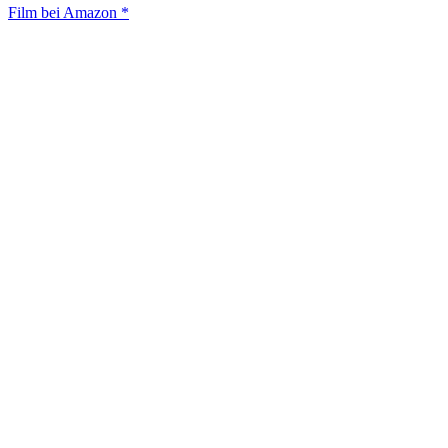
Film bei Amazon *