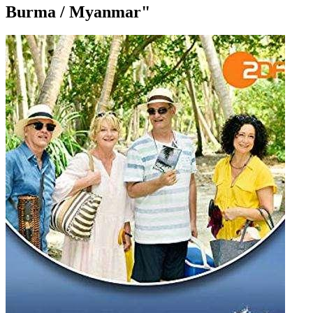
Burma / Myanmar"