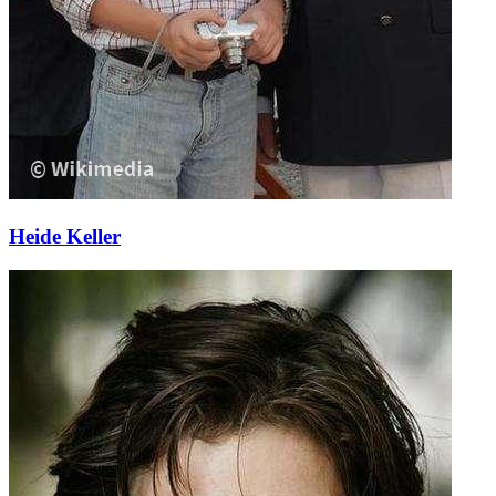
Heide Keller