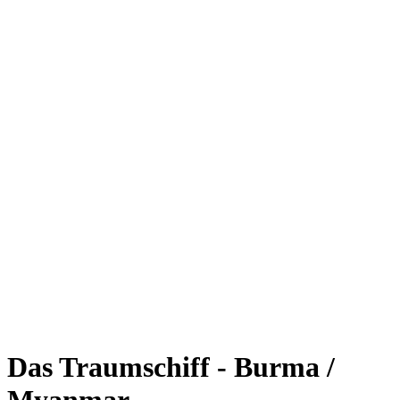
Das Traumschiff - Burma /