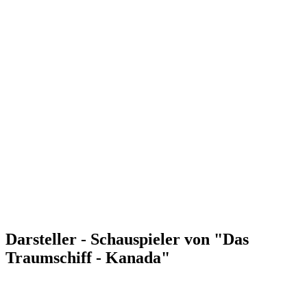
Darsteller - Schauspieler von "Das
Traumschiff - Kanada"