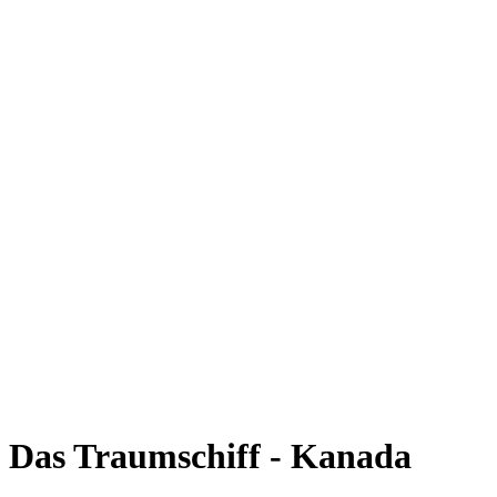
Das Traumschiff - Kanada