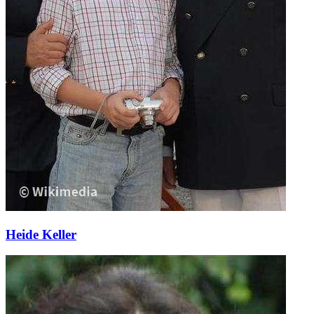
Heide Keller