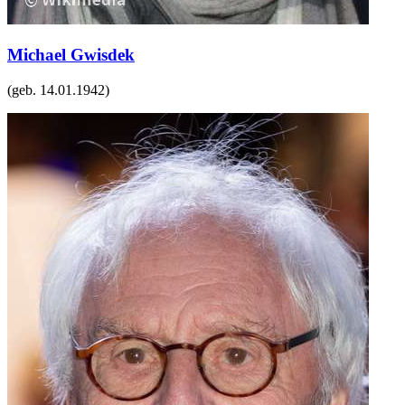
Michael Gwisdek
(geb.
14.01.1942
)