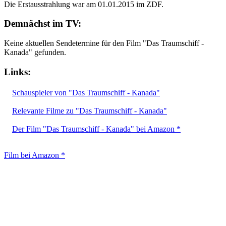
Die Erstausstrahlung war am 01.01.2015 im ZDF.
Demnächst im TV:
Keine aktuellen Sendetermine für den Film "Das Traumschiff -
Kanada" gefunden.
Links:
Schauspieler von "Das Traumschiff - Kanada"
Relevante Filme zu "Das Traumschiff - Kanada"
Der Film "Das Traumschiff - Kanada" bei Amazon *
Film bei Amazon *