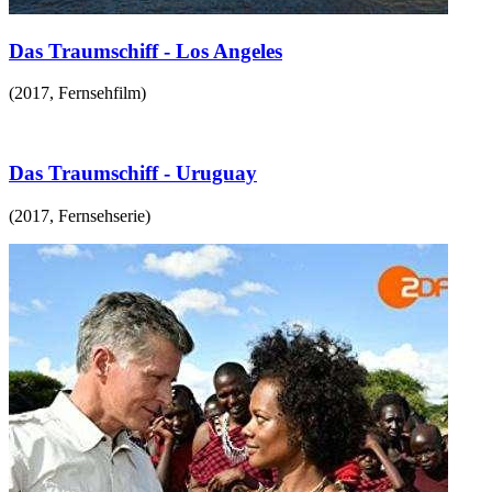
Das Traumschiff - Los Angeles
(
2017
,
Fernsehfilm
)
Das Traumschiff - Uruguay
(
2017
,
Fernsehserie
)