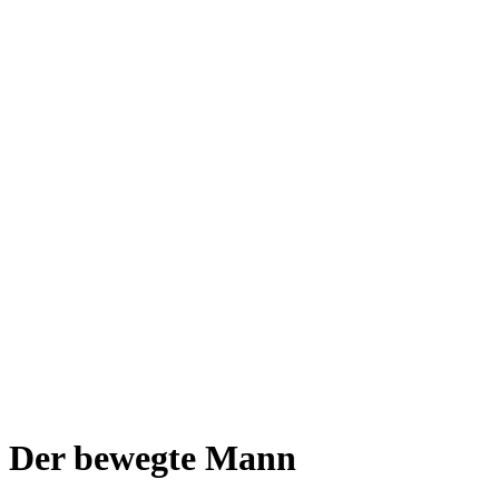
Der bewegte Mann