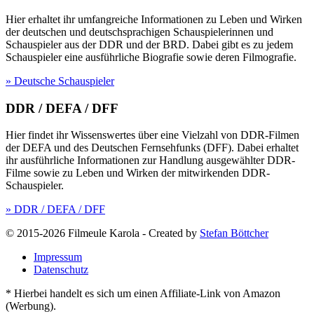
Hier erhaltet ihr umfangreiche Informationen zu Leben und Wirken
der deutschen und deutschsprachigen Schauspielerinnen und
Schauspieler aus der DDR und der BRD. Dabei gibt es zu jedem
Schauspieler eine ausführliche Biografie sowie deren Filmografie.
» Deutsche Schauspieler
DDR / DEFA / DFF
Hier findet ihr Wissenswertes über eine Vielzahl von DDR-Filmen
der DEFA und des Deutschen Fernsehfunks (DFF). Dabei erhaltet
ihr ausführliche Informationen zur Handlung ausgewählter DDR-
Filme sowie zu Leben und Wirken der mitwirkenden DDR-
Schauspieler.
» DDR / DEFA / DFF
© 2015-2026 Filmeule Karola
-
Created by
Stefan Böttcher
Impressum
Datenschutz
* Hierbei handelt es sich um einen Affiliate-Link von Amazon
(Werbung).