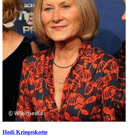
Hedi Kriegeskotte