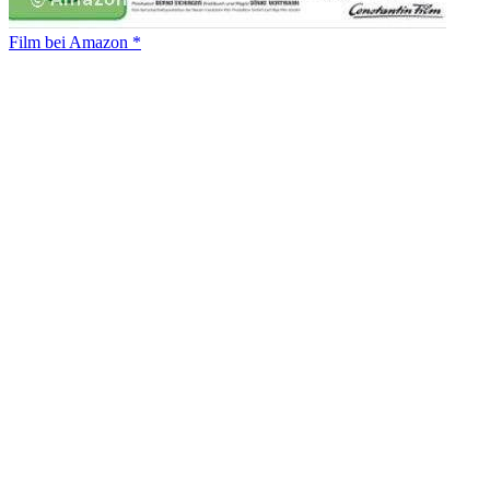
Film bei Amazon *