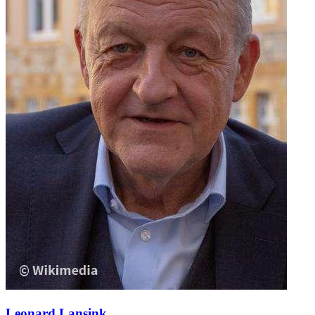
Leonard Lansink