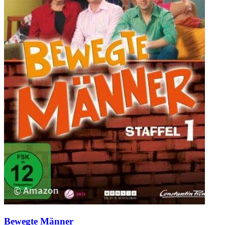
Bewegte Männer