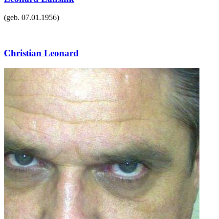
(geb.
07.01.1956
)
Christian Leonard