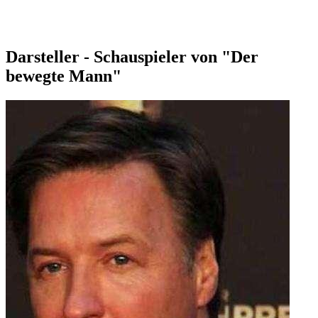
Darsteller - Schauspieler von "Der
bewegte Mann"