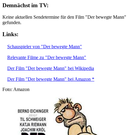
Demnächst im TV:
Keine aktuellen Sendetermine für den Film "Der bewegte Mann"
gefunden.
Links:
Schauspieler von "Der bewegte Mann"
Relevante Filme zu "Der bewegte Mann"
Der Film "Der bewegte Mann" bei Wikipedia
Der Film "Der bewegte Mann" bei Amazon *
Foto: Amazon