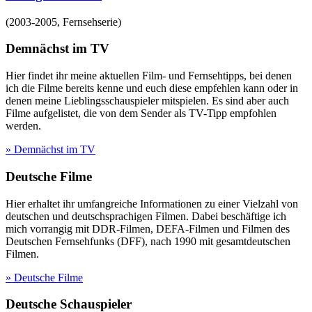
(
2003-2005
,
Fernsehserie
)
Demnächst im TV
Hier findet ihr meine aktuellen Film- und Fernsehtipps, bei denen
ich die Filme bereits kenne und euch diese empfehlen kann oder in
denen meine Lieblingsschauspieler mitspielen. Es sind aber auch
Filme aufgelistet, die von dem Sender als TV-Tipp empfohlen
werden.
» Demnächst im TV
Deutsche Filme
Hier erhaltet ihr umfangreiche Informationen zu einer Vielzahl von
deutschen und deutschsprachigen Filmen. Dabei beschäftige ich
mich vorrangig mit DDR-Filmen, DEFA-Filmen und Filmen des
Deutschen Fernsehfunks (DFF), nach 1990 mit gesamtdeutschen
Filmen.
» Deutsche Filme
Deutsche Schauspieler