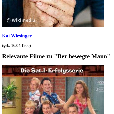
Kai Wiesinger
(geb.
16.04.1966
)
Relevante Filme zu "Der bewegte Mann"