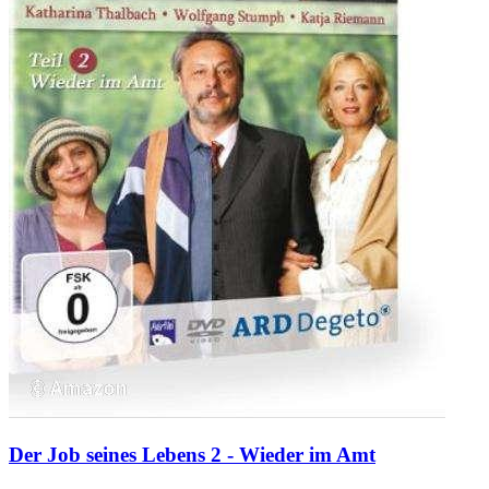
Der Job seines Lebens 2 - Wieder im Amt