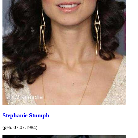
Stephanie Stumph
(geb.
07.07.1984
)