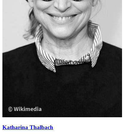
Katharina Thalbach