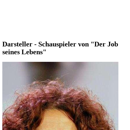
Darsteller - Schauspieler von "Der Job
seines Lebens"