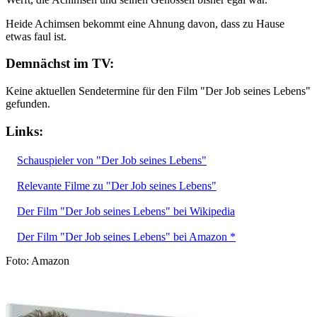
Heide Achimsen bekommt eine Ahnung davon, dass zu Hause
etwas faul ist.
Demnächst im TV:
Keine aktuellen Sendetermine für den Film "Der Job seines Lebens"
gefunden.
Links:
Schauspieler von "Der Job seines Lebens"
Relevante Filme zu "Der Job seines Lebens"
Der Film "Der Job seines Lebens" bei Wikipedia
Der Film "Der Job seines Lebens" bei Amazon *
Foto: Amazon