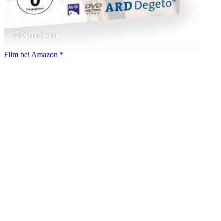
Film bei Amazon *