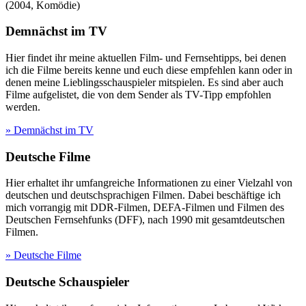
(
2004
,
Komödie
)
Demnächst im TV
Hier findet ihr meine aktuellen Film- und Fernsehtipps, bei denen
ich die Filme bereits kenne und euch diese empfehlen kann oder in
denen meine Lieblingsschauspieler mitspielen. Es sind aber auch
Filme aufgelistet, die von dem Sender als TV-Tipp empfohlen
werden.
» Demnächst im TV
Deutsche Filme
Hier erhaltet ihr umfangreiche Informationen zu einer Vielzahl von
deutschen und deutschsprachigen Filmen. Dabei beschäftige ich
mich vorrangig mit DDR-Filmen, DEFA-Filmen und Filmen des
Deutschen Fernsehfunks (DFF), nach 1990 mit gesamtdeutschen
Filmen.
» Deutsche Filme
Deutsche Schauspieler