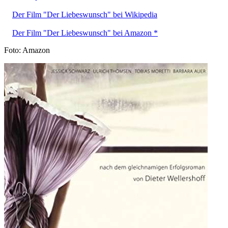
Der Film "Der Liebeswunsch" bei Wikipedia
Der Film "Der Liebeswunsch" bei Amazon *
Foto: Amazon