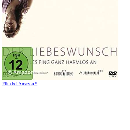
Film bei Amazon *