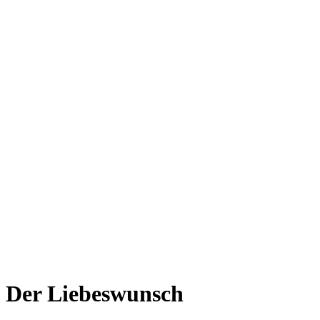
Der Liebeswunsch