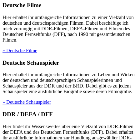
Deutsche Filme
Hier erhaltet ihr umfangreiche Informationen zu einer Vielzahl von
deutschen und deutschsprachigen Filmen. Dabei beschäftige ich
mich vorrangig mit DDR-Filmen, DEFA-Filmen und Filmen des
Deutschen Fernsehfunks (DFF), nach 1990 mit gesamtdeutschen
Filmen.
» Deutsche Filme
Deutsche Schauspieler
Hier erhaltet ihr umfangreiche Informationen zu Leben und Wirken
der deutschen und deutschsprachigen Schauspielerinnen und
Schauspieler aus der DDR und der BRD. Dabei gibt es zu jedem
Schauspieler eine ausführliche Biografie sowie deren Filmografie.
» Deutsche Schauspieler
DDR / DEFA / DFF
Hier findet ihr Wissenswertes über eine Vielzahl von DDR-Filmen
der DEFA und des Deutschen Fernsehfunks (DFF). Dabei erhaltet
ihr ausführliche Informationen zur Handlung ausgewählter DDR-