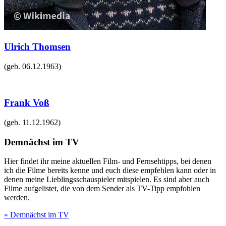
Ulrich Thomsen
(geb.
06.12.1963
)
Frank Voß
(geb.
11.12.1962
)
Demnächst im TV
Hier findet ihr meine aktuellen Film- und Fernsehtipps, bei denen
ich die Filme bereits kenne und euch diese empfehlen kann oder in
denen meine Lieblingsschauspieler mitspielen. Es sind aber auch
Filme aufgelistet, die von dem Sender als TV-Tipp empfohlen
werden.
» Demnächst im TV