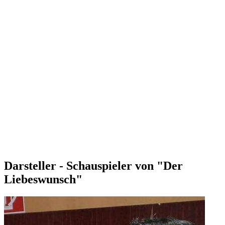
Darsteller - Schauspieler von "Der
Liebeswunsch"