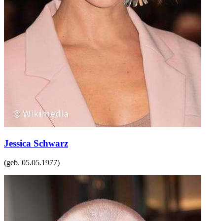
Jessica Schwarz
(geb.
05.05.1977
)