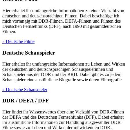
Hier erhaltet ihr umfangreiche Informationen zu einer Vielzahl von
deutschen und deutschsprachigen Filmen. Dabei beschäftige ich
mich vorrangig mit DDR-Filmen, DEFA-Filmen und Filmen des
Deutschen Fernsehfunks (DFF), nach 1990 mit gesamtdeutschen
Filmen.
» Deutsche Filme
Deutsche Schauspieler
Hier erhaltet ihr umfangreiche Informationen zu Leben und Wirken
der deutschen und deutschsprachigen Schauspielerinnen und
Schauspieler aus der DDR und der BRD. Dabei gibt es zu jedem
Schauspieler eine ausführliche Biografie sowie deren Filmografie.
» Deutsche Schauspieler
DDR / DEFA / DFF
Hier findet ihr Wissenswertes über eine Vielzahl von DDR-Filmen
der DEFA und des Deutschen Fernsehfunks (DFF). Dabei erhaltet
ihr ausführliche Informationen zur Handlung ausgewählter DDR-
Filme sowie zu Leben und Wirken der mitwirkenden DDR-