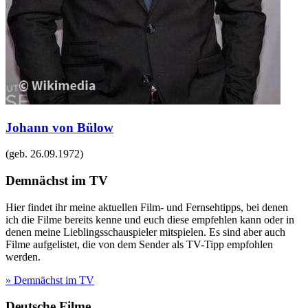
Johann von Bülow
(geb.
26.09.1972
)
Demnächst im TV
Hier findet ihr meine aktuellen Film- und Fernsehtipps, bei denen
ich die Filme bereits kenne und euch diese empfehlen kann oder in
denen meine Lieblingsschauspieler mitspielen. Es sind aber auch
Filme aufgelistet, die von dem Sender als TV-Tipp empfohlen
werden.
» Demnächst im TV
Deutsche Filme