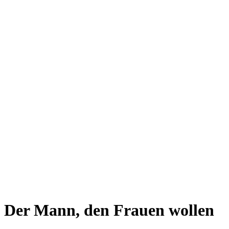
Der Mann, den Frauen wollen