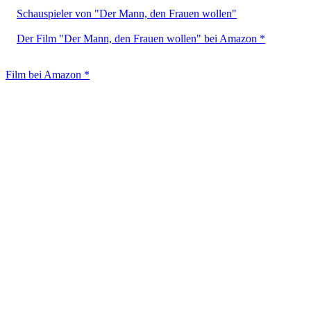
Schauspieler von "Der Mann, den Frauen wollen"
Der Film "Der Mann, den Frauen wollen" bei Amazon *
Film bei Amazon *