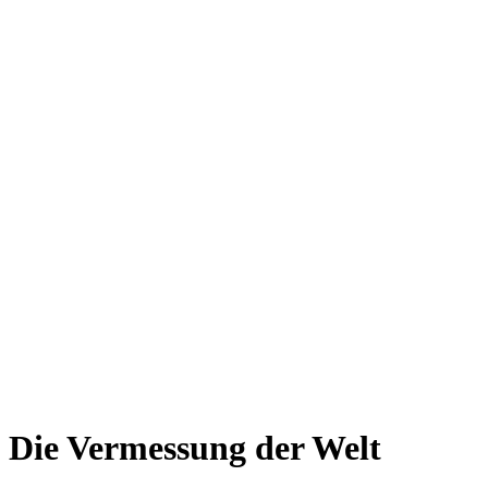
Die Vermessung der Welt