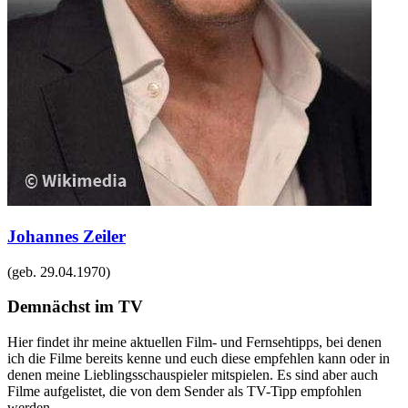
Johannes Zeiler
(geb.
29.04.1970
)
Demnächst im TV
Hier findet ihr meine aktuellen Film- und Fernsehtipps, bei denen
ich die Filme bereits kenne und euch diese empfehlen kann oder in
denen meine Lieblingsschauspieler mitspielen. Es sind aber auch
Filme aufgelistet, die von dem Sender als TV-Tipp empfohlen
werden.