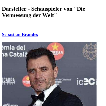
Darsteller - Schauspieler von "Die
Vermessung der Welt"
Sebastian Brandes