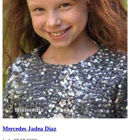
Mercedes Jadea Diaz