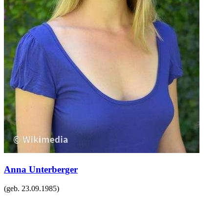
Anna Unterberger
(geb.
23.09.1985
)