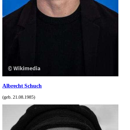
Albrecht Schuch
(geb.
21.08.1985
)