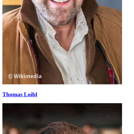
Thomas Loibl