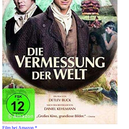
Film bei Amazon *