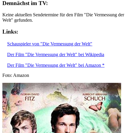
Demnächst im TV:
Keine aktuellen Sendetermine für den Film "Die Vermessung der
Welt" gefunden.
Links:
Schauspieler von "Die Vermessung der Welt"
Der Film "Die Vermessung der Welt" bei Wikipedia
Der Film "Die Vermessung der Welt" bei Amazon *
Foto: Amazon