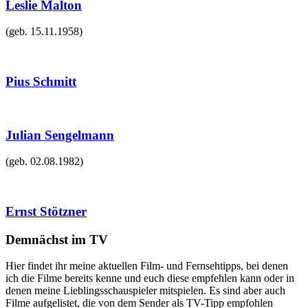
Leslie Malton
(geb.
15.11.1958
)
Pius Schmitt
Julian Sengelmann
(geb.
02.08.1982
)
Ernst Stötzner
Demnächst im TV
Hier findet ihr meine aktuellen Film- und Fernsehtipps, bei denen
ich die Filme bereits kenne und euch diese empfehlen kann oder in
denen meine Lieblingsschauspieler mitspielen. Es sind aber auch
Filme aufgelistet, die von dem Sender als TV-Tipp empfohlen