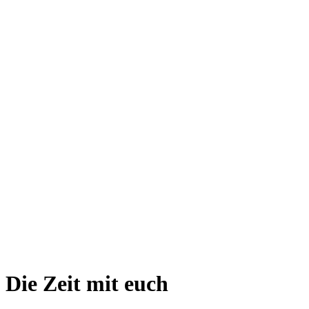
Die Zeit mit euch