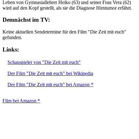
Leben von Gymnasiallehrer Heiko (63) und seiner Frau Vera (62)
wird auf den Kopf gestellt, als sie die Diagnose Hirntumor erfährt.
Demnächst im TV:
Keine aktuellen Sendetermine für den Film "Die Zeit mit euch"
gefunden.
Links:
Schauspieler von "Die Zeit mit euch"
Der Film "Die Zeit mit euch" bei Wikipedia
Der Film "Die Zeit mit euch" bei Amazon *
Film bei Amazon *