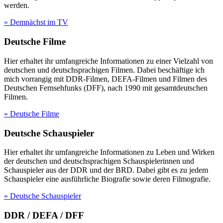
werden.
» Demnächst im TV
Deutsche Filme
Hier erhaltet ihr umfangreiche Informationen zu einer Vielzahl von
deutschen und deutschsprachigen Filmen. Dabei beschäftige ich
mich vorrangig mit DDR-Filmen, DEFA-Filmen und Filmen des
Deutschen Fernsehfunks (DFF), nach 1990 mit gesamtdeutschen
Filmen.
» Deutsche Filme
Deutsche Schauspieler
Hier erhaltet ihr umfangreiche Informationen zu Leben und Wirken
der deutschen und deutschsprachigen Schauspielerinnen und
Schauspieler aus der DDR und der BRD. Dabei gibt es zu jedem
Schauspieler eine ausführliche Biografie sowie deren Filmografie.
» Deutsche Schauspieler
DDR / DEFA / DFF