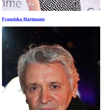
Franziska Hartmann