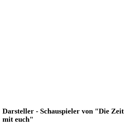
Darsteller - Schauspieler von "Die Zeit
mit euch"