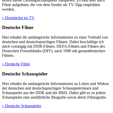
denen meine Lieblingsschauspieler mitspielen. Es sind aber auch
Filme aufgelistet, die von dem Sender als TV-Tipp empfohlen
werden.
» Demnächst im TV
Deutsche Filme
Hier erhaltet ihr umfangreiche Informationen zu einer Vielzahl von
deutschen und deutschsprachigen Filmen. Dabei beschäftige ich
mich vorrangig mit DDR-Filmen, DEFA-Filmen und Filmen des
Deutschen Fernsehfunks (DFF), nach 1990 mit gesamtdeutschen
Filmen.
» Deutsche Filme
Deutsche Schauspieler
Hier erhaltet ihr umfangreiche Informationen zu Leben und Wirken
der deutschen und deutschsprachigen Schauspielerinnen und
Schauspieler aus der DDR und der BRD. Dabei gibt es zu jedem
Schauspieler eine ausführliche Biografie sowie deren Filmografie.
» Deutsche Schauspieler