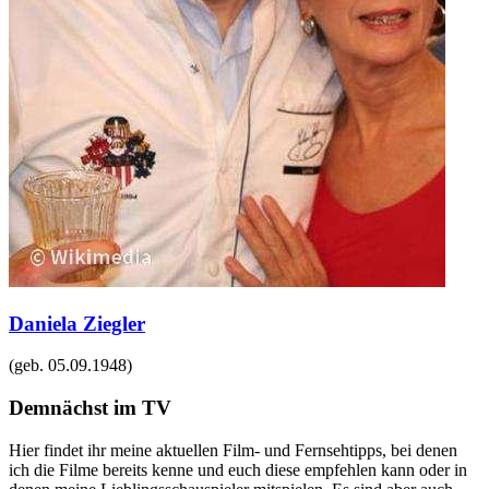
Daniela Ziegler
(geb.
05.09.1948
)
Demnächst im TV
Hier findet ihr meine aktuellen Film- und Fernsehtipps, bei denen
ich die Filme bereits kenne und euch diese empfehlen kann oder in