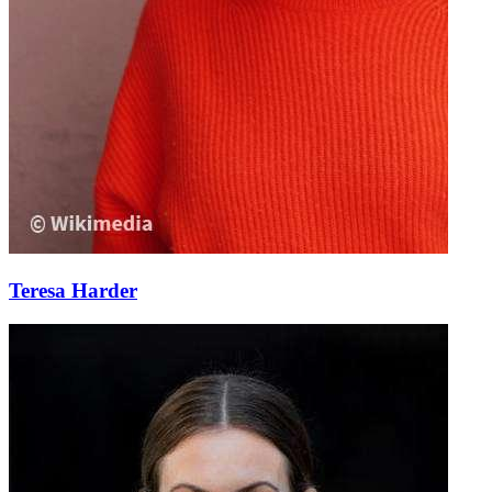
Teresa Harder