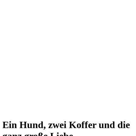
Ein Hund, zwei Koffer und die