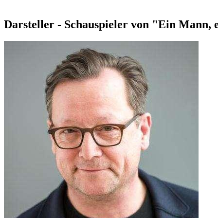
Darsteller - Schauspieler von "Ein Mann, 