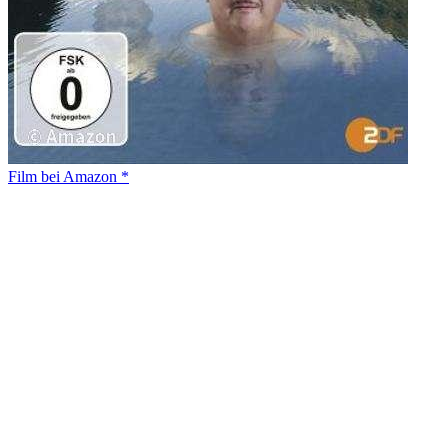
Film bei Amazon *