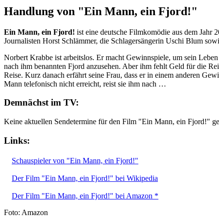
Handlung von "Ein Mann, ein Fjord!"
Ein Mann, ein Fjord!
ist eine deutsche Filmkomödie aus dem Jahr 
Journalisten Horst Schlämmer, die Schlagersängerin Uschi Blum sowi
Norbert Krabbe ist arbeitslos. Er macht Gewinnspiele, um sein Leben 
nach ihm benannten Fjord anzusehen. Aber ihm fehlt Geld für die Rei
Reise. Kurz danach erfährt seine Frau, dass er in einem anderen Gew
Mann telefonisch nicht erreicht, reist sie ihm nach …
Demnächst im TV:
Keine aktuellen Sendetermine für den Film "Ein Mann, ein Fjord!" g
Links:
Schauspieler von "Ein Mann, ein Fjord!"
Der Film "Ein Mann, ein Fjord!" bei Wikipedia
Der Film "Ein Mann, ein Fjord!" bei Amazon *
Foto: Amazon