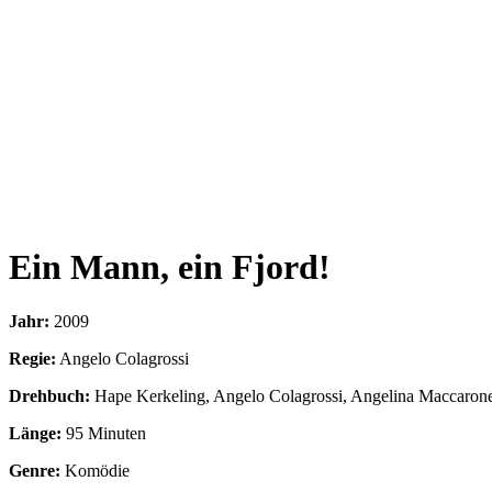
Ein Mann, ein Fjord!
Jahr:
2009
Regie:
Angelo Colagrossi
Drehbuch:
Hape Kerkeling, Angelo Colagrossi, Angelina Maccaron
Länge:
95 Minuten
Genre:
Komödie