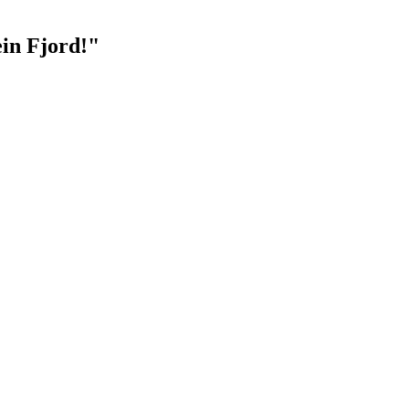
ein Fjord!"