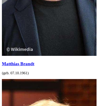
Matthias Brandt
(geb.
07.10.1961
)