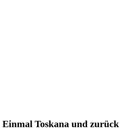
Einmal Toskana und zurück