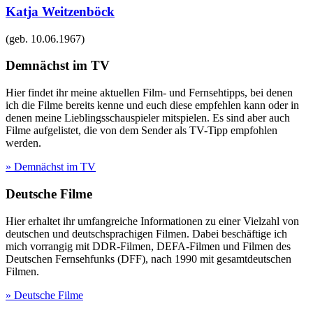
Katja Weitzenböck
(geb.
10.06.1967
)
Demnächst im TV
Hier findet ihr meine aktuellen Film- und Fernsehtipps, bei denen
ich die Filme bereits kenne und euch diese empfehlen kann oder in
denen meine Lieblingsschauspieler mitspielen. Es sind aber auch
Filme aufgelistet, die von dem Sender als TV-Tipp empfohlen
werden.
» Demnächst im TV
Deutsche Filme
Hier erhaltet ihr umfangreiche Informationen zu einer Vielzahl von
deutschen und deutschsprachigen Filmen. Dabei beschäftige ich
mich vorrangig mit DDR-Filmen, DEFA-Filmen und Filmen des
Deutschen Fernsehfunks (DFF), nach 1990 mit gesamtdeutschen
Filmen.
» Deutsche Filme