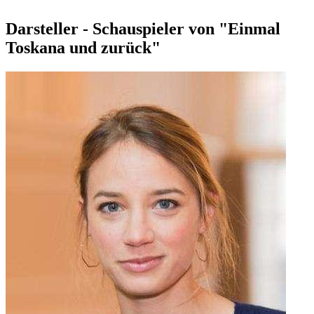
Darsteller - Schauspieler von "Einmal
Toskana und zurück"