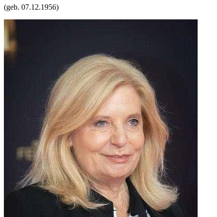
(geb.
07.12.1956
)