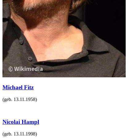
Michael Fitz
(geb.
13.11.1958
)
Nicolai Hampl
(geb.
13.11.1998
)