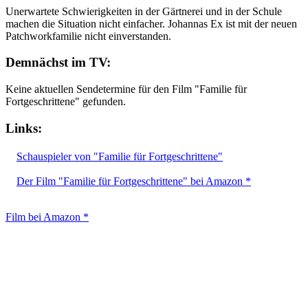
Unerwartete Schwierigkeiten in der Gärtnerei und in der Schule
machen die Situation nicht einfacher. Johannas Ex ist mit der neuen
Patchworkfamilie nicht einverstanden.
Demnächst im TV:
Keine aktuellen Sendetermine für den Film "Familie für
Fortgeschrittene" gefunden.
Links:
Schauspieler von "Familie für Fortgeschrittene"
Der Film "Familie für Fortgeschrittene" bei Amazon *
Film bei Amazon *