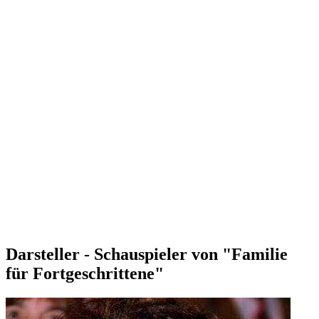
Darsteller - Schauspieler von "Familie
für Fortgeschrittene"