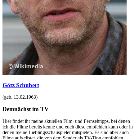
Götz Schubert
(geb.
13.02.1963
)
Demnächst im TV
Hier findet ihr meine aktuellen Film- und Fernsehtipps, bei denen
ich die Filme bereits kenne und euch diese empfehlen kann oder in
denen meine Lieblingsschauspieler mitspielen. Es sind aber auch
Filme aufgelistet, die von dem Sender als TV-Tipp empfohlen