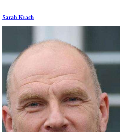
Sarah Krach