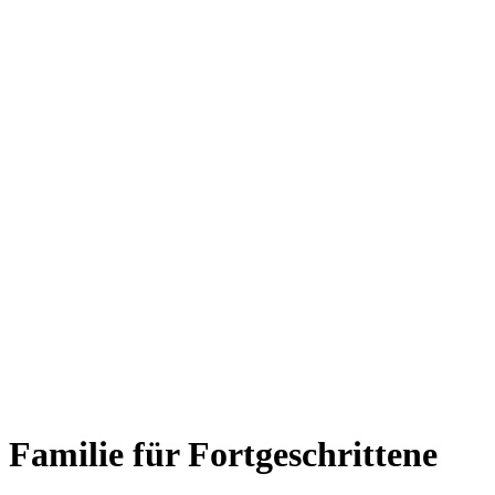
Familie für Fortgeschrittene