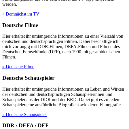
werden.
» Demnächst im TV
Deutsche Filme
Hier erhaltet ihr umfangreiche Informationen zu einer Vielzahl von
deutschen und deutschsprachigen Filmen. Dabei beschäftige ich
mich vorrangig mit DDR-Filmen, DEFA-Filmen und Filmen des
Deutschen Fernsehfunks (DFF), nach 1990 mit gesamtdeutschen
Filmen.
» Deutsche Filme
Deutsche Schauspieler
Hier erhaltet ihr umfangreiche Informationen zu Leben und Wirken
der deutschen und deutschsprachigen Schauspielerinnen und
Schauspieler aus der DDR und der BRD. Dabei gibt es zu jedem
Schauspieler eine ausführliche Biografie sowie deren Filmografie.
» Deutsche Schauspieler
DDR / DEFA / DFF