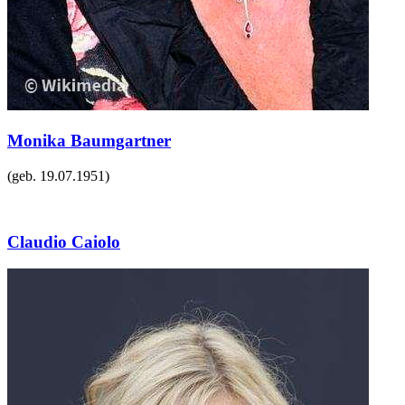
Monika Baumgartner
(geb.
19.07.1951
)
Claudio Caiolo