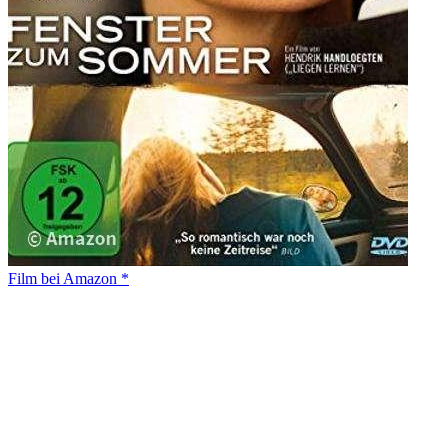
Film bei Amazon *