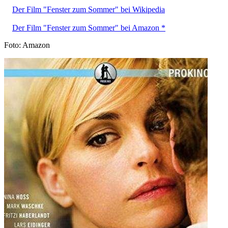
Der Film "Fenster zum Sommer" bei Wikipedia
Der Film "Fenster zum Sommer" bei Amazon *
Foto: Amazon