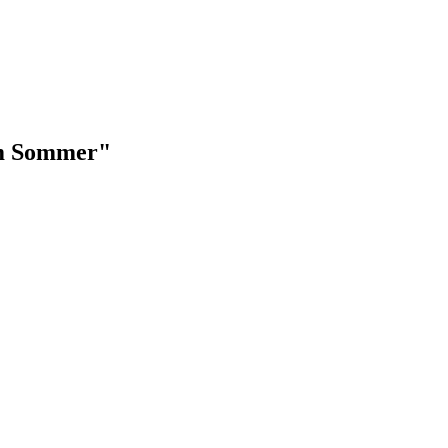
zum Sommer"