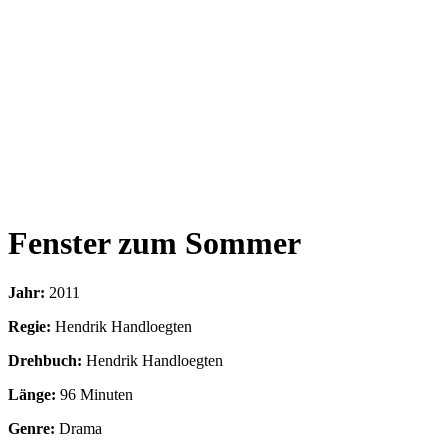
Fenster zum Sommer
Jahr:
2011
Regie:
Hendrik Handloegten
Drehbuch:
Hendrik Handloegten
Länge:
96 Minuten
Genre:
Drama