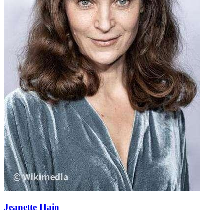
Jeanette Hain