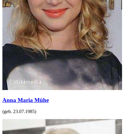
Anna Maria Mühe
(geb.
23.07.1985
)