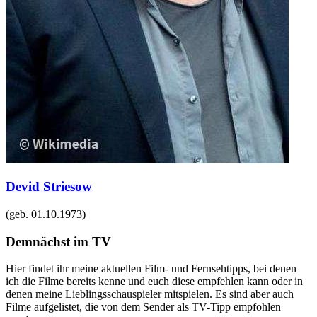
Devid Striesow
(geb.
01.10.1973
)
Demnächst im TV
Hier findet ihr meine aktuellen Film- und Fernsehtipps, bei denen
ich die Filme bereits kenne und euch diese empfehlen kann oder in
denen meine Lieblingsschauspieler mitspielen. Es sind aber auch
Filme aufgelistet, die von dem Sender als TV-Tipp empfohlen