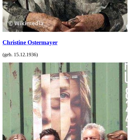
Christine Ostermayer
(geb.
15.12.1936
)