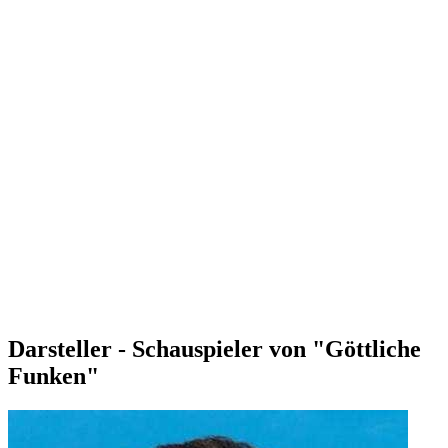
Darsteller - Schauspieler von "Göttliche
Funken"