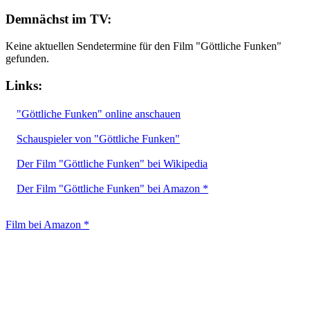
Demnächst im TV:
Keine aktuellen Sendetermine für den Film "Göttliche Funken"
gefunden.
Links:
"Göttliche Funken" online anschauen
Schauspieler von "Göttliche Funken"
Der Film "Göttliche Funken" bei Wikipedia
Der Film "Göttliche Funken" bei Amazon *
Film bei Amazon *