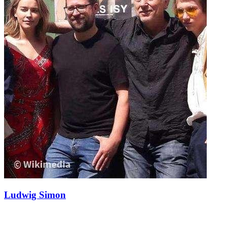
Ludwig Simon