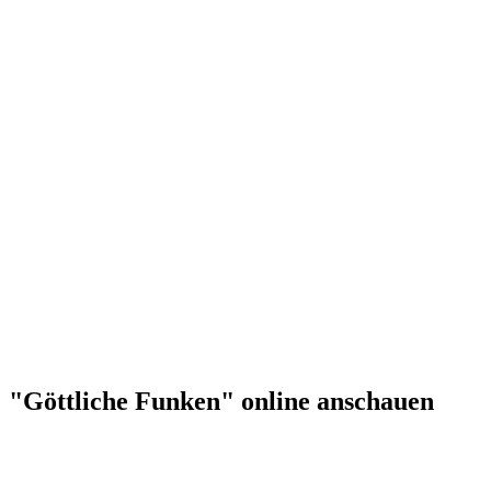
"Göttliche Funken" online anschauen