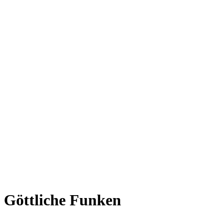
Göttliche Funken