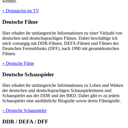
werden.
» Demnächst im TV
Deutsche Filme
Hier erhaltet ihr umfangreiche Informationen zu einer Vielzahl von
deutschen und deutschsprachigen Filmen. Dabei beschäftige ich
mich vorrangig mit DDR-Filmen, DEFA-Filmen und Filmen des
Deutschen Fernsehfunks (DFF), nach 1990 mit gesamtdeutschen
Filmen.
» Deutsche Filme
Deutsche Schauspieler
Hier erhaltet ihr umfangreiche Informationen zu Leben und Wirken
der deutschen und deutschsprachigen Schauspielerinnen und
Schauspieler aus der DDR und der BRD. Dabei gibt es zu jedem
Schauspieler eine ausführliche Biografie sowie deren Filmografie.
» Deutsche Schauspieler
DDR / DEFA / DFF