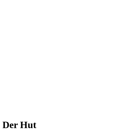
Der Hut