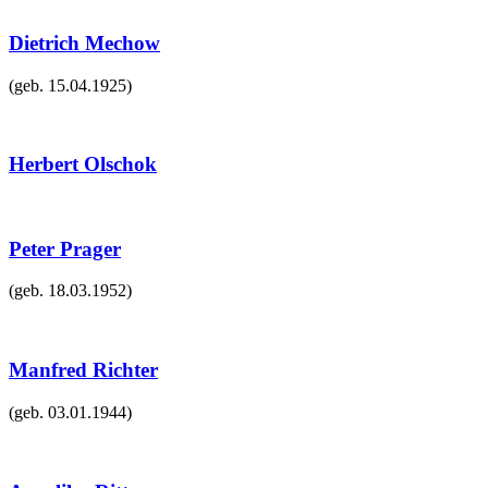
Dietrich Mechow
(geb.
15.04.1925
)
Herbert Olschok
Peter Prager
(geb.
18.03.1952
)
Manfred Richter
(geb.
03.01.1944
)