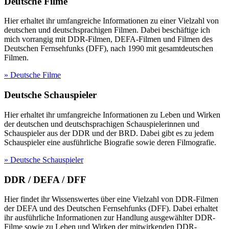
Deutsche Filme
Hier erhaltet ihr umfangreiche Informationen zu einer Vielzahl von
deutschen und deutschsprachigen Filmen. Dabei beschäftige ich
mich vorrangig mit DDR-Filmen, DEFA-Filmen und Filmen des
Deutschen Fernsehfunks (DFF), nach 1990 mit gesamtdeutschen
Filmen.
» Deutsche Filme
Deutsche Schauspieler
Hier erhaltet ihr umfangreiche Informationen zu Leben und Wirken
der deutschen und deutschsprachigen Schauspielerinnen und
Schauspieler aus der DDR und der BRD. Dabei gibt es zu jedem
Schauspieler eine ausführliche Biografie sowie deren Filmografie.
» Deutsche Schauspieler
DDR / DEFA / DFF
Hier findet ihr Wissenswertes über eine Vielzahl von DDR-Filmen
der DEFA und des Deutschen Fernsehfunks (DFF). Dabei erhaltet
ihr ausführliche Informationen zur Handlung ausgewählter DDR-
Filme sowie zu Leben und Wirken der mitwirkenden DDR-