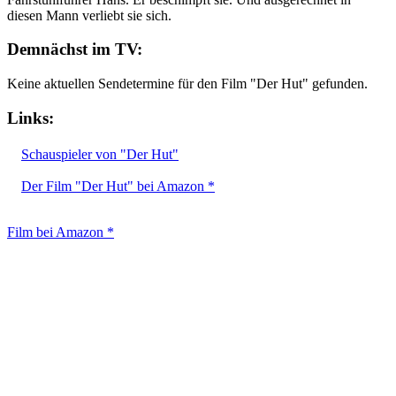
diesen Mann verliebt sie sich.
Demnächst im TV:
Keine aktuellen Sendetermine für den Film "Der Hut" gefunden.
Links:
Schauspieler von "Der Hut"
Der Film "Der Hut" bei Amazon *
Film bei Amazon *