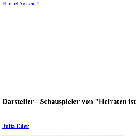
Film bei Amazon *
Darsteller - Schauspieler von "Heiraten is
Julia Eder