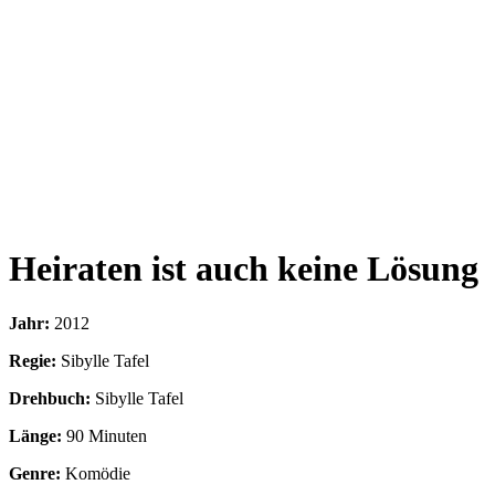
Heiraten ist auch keine Lösung
Jahr:
2012
Regie:
Sibylle Tafel
Drehbuch:
Sibylle Tafel
Länge:
90 Minuten
Genre:
Komödie