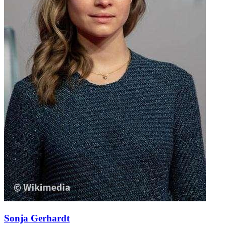
Sonja Gerhardt