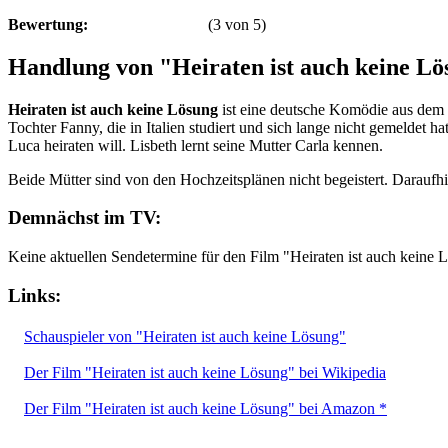
Bewertung:
(
3
von
5
)
Handlung von "Heiraten ist auch keine L
Heiraten ist auch keine Lösung
ist eine deutsche Komödie aus dem 
Tochter Fanny, die in Italien studiert und sich lange nicht gemeldet 
Luca heiraten will. Lisbeth lernt seine Mutter Carla kennen.
Beide Mütter sind von den Hochzeitsplänen nicht begeistert. Daraufh
Demnächst im TV:
Keine aktuellen Sendetermine für den Film "Heiraten ist auch keine
Links:
Schauspieler von "Heiraten ist auch keine Lösung"
Der Film "Heiraten ist auch keine Lösung" bei Wikipedia
Der Film "Heiraten ist auch keine Lösung" bei Amazon *