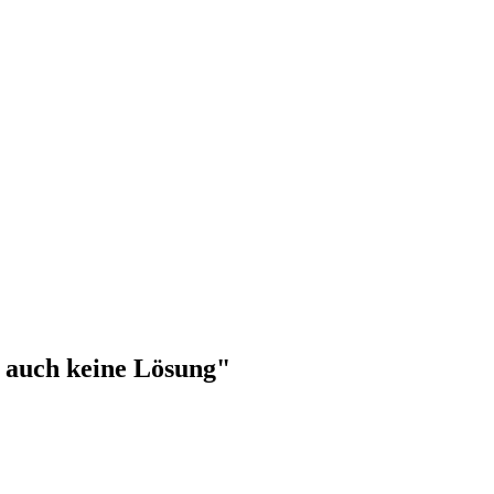
t auch keine Lösung"