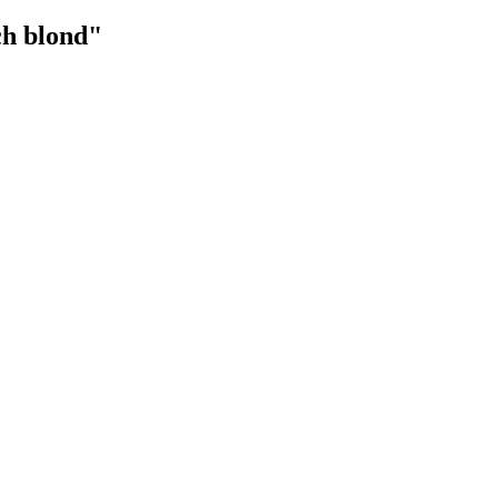
ch blond"