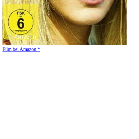
Film bei Amazon *