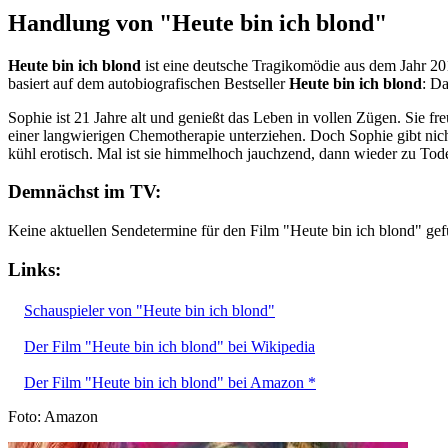
Handlung von "Heute bin ich blond"
Heute bin ich blond
ist eine deutsche Tragikomödie aus dem Jahr 20
basiert auf dem autobiografischen Bestseller
Heute bin ich blond
: D
Sophie ist 21 Jahre alt und genießt das Leben in vollen Zügen. Sie fre
einer langwierigen Chemotherapie unterziehen. Doch Sophie gibt nicht
kühl erotisch. Mal ist sie himmelhoch jauchzend, dann wieder zu Tod
Demnächst im TV:
Keine aktuellen Sendetermine für den Film "Heute bin ich blond" ge
Links:
Schauspieler von "Heute bin ich blond"
Der Film "Heute bin ich blond" bei Wikipedia
Der Film "Heute bin ich blond" bei Amazon *
Foto: Amazon