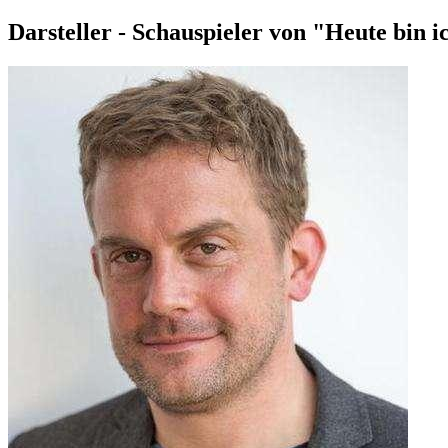
Darsteller - Schauspieler von "Heute bin i