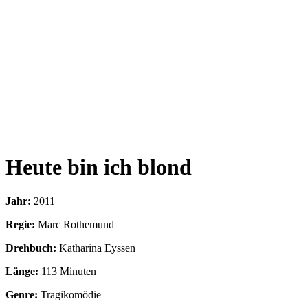
Heute bin ich blond
Jahr:
2011
Regie:
Marc Rothemund
Drehbuch:
Katharina Eyssen
Länge:
113 Minuten
Genre:
Tragikomödie