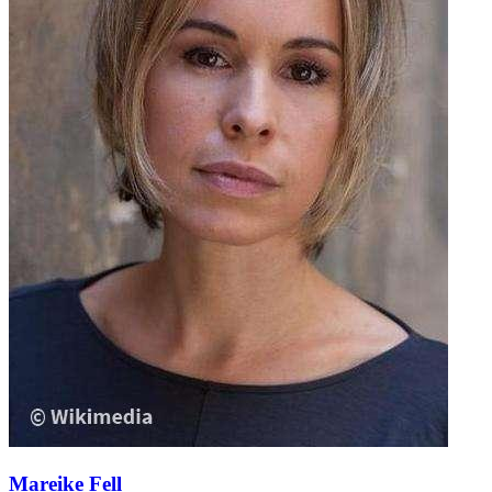
Mareike Fell