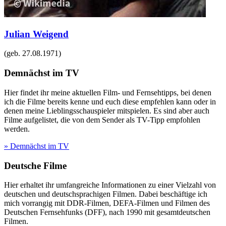
Julian Weigend
(geb.
27.08.1971
)
Demnächst im TV
Hier findet ihr meine aktuellen Film- und Fernsehtipps, bei denen
ich die Filme bereits kenne und euch diese empfehlen kann oder in
denen meine Lieblingsschauspieler mitspielen. Es sind aber auch
Filme aufgelistet, die von dem Sender als TV-Tipp empfohlen
werden.
» Demnächst im TV
Deutsche Filme
Hier erhaltet ihr umfangreiche Informationen zu einer Vielzahl von
deutschen und deutschsprachigen Filmen. Dabei beschäftige ich
mich vorrangig mit DDR-Filmen, DEFA-Filmen und Filmen des
Deutschen Fernsehfunks (DFF), nach 1990 mit gesamtdeutschen
Filmen.