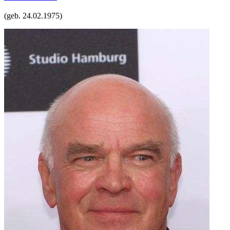
(geb.
24.02.1975
)