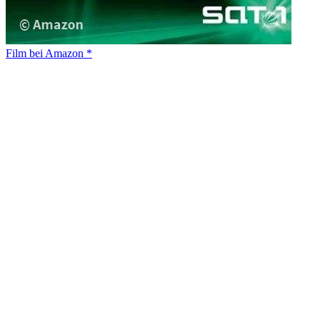
Film bei Amazon *