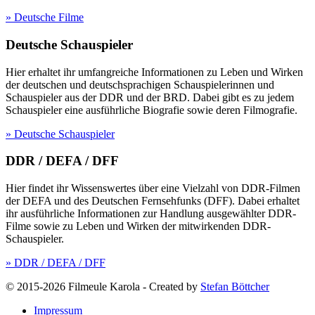
» Deutsche Filme
Deutsche Schauspieler
Hier erhaltet ihr umfangreiche Informationen zu Leben und Wirken
der deutschen und deutschsprachigen Schauspielerinnen und
Schauspieler aus der DDR und der BRD. Dabei gibt es zu jedem
Schauspieler eine ausführliche Biografie sowie deren Filmografie.
» Deutsche Schauspieler
DDR / DEFA / DFF
Hier findet ihr Wissenswertes über eine Vielzahl von DDR-Filmen
der DEFA und des Deutschen Fernsehfunks (DFF). Dabei erhaltet
ihr ausführliche Informationen zur Handlung ausgewählter DDR-
Filme sowie zu Leben und Wirken der mitwirkenden DDR-
Schauspieler.
» DDR / DEFA / DFF
© 2015-2026 Filmeule Karola
-
Created by
Stefan Böttcher
Impressum