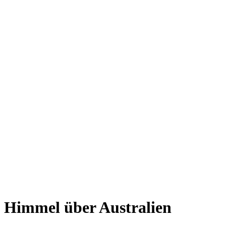
Himmel über Australien