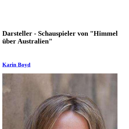
Darsteller - Schauspieler von "Himmel
über Australien"
Karin Boyd