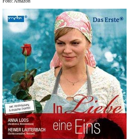
Foto: Amazon