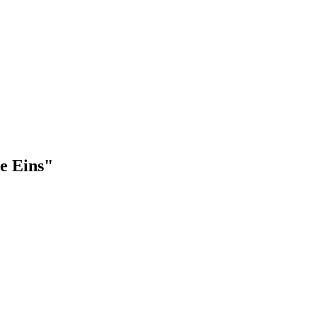
ne Eins"