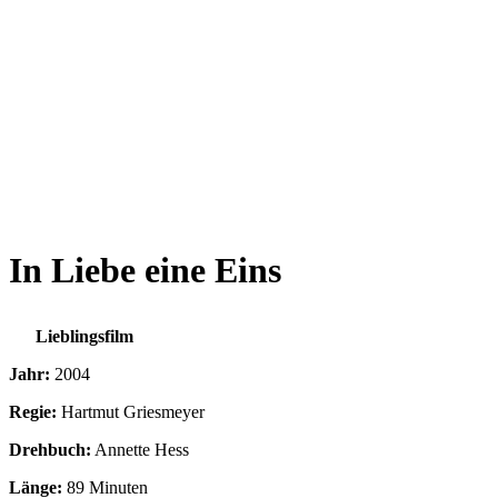
In Liebe eine Eins
Lieblingsfilm
Jahr:
2004
Regie:
Hartmut Griesmeyer
Drehbuch:
Annette Hess
Länge:
89 Minuten