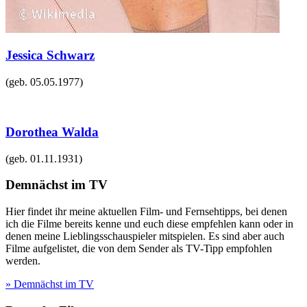
Jessica Schwarz
(geb.
05.05.1977
)
Dorothea Walda
(geb.
01.11.1931
)
Demnächst im TV
Hier findet ihr meine aktuellen Film- und Fernsehtipps, bei denen
ich die Filme bereits kenne und euch diese empfehlen kann oder in
denen meine Lieblingsschauspieler mitspielen. Es sind aber auch
Filme aufgelistet, die von dem Sender als TV-Tipp empfohlen
werden.
» Demnächst im TV