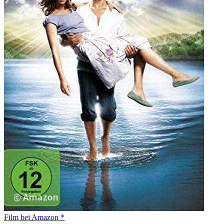
Film bei Amazon *