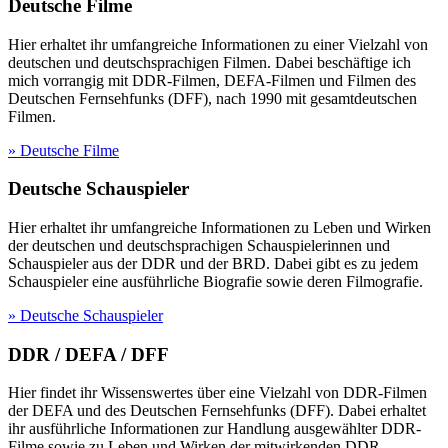
Deutsche Filme
Hier erhaltet ihr umfangreiche Informationen zu einer Vielzahl von
deutschen und deutschsprachigen Filmen. Dabei beschäftige ich
mich vorrangig mit DDR-Filmen, DEFA-Filmen und Filmen des
Deutschen Fernsehfunks (DFF), nach 1990 mit gesamtdeutschen
Filmen.
» Deutsche Filme
Deutsche Schauspieler
Hier erhaltet ihr umfangreiche Informationen zu Leben und Wirken
der deutschen und deutschsprachigen Schauspielerinnen und
Schauspieler aus der DDR und der BRD. Dabei gibt es zu jedem
Schauspieler eine ausführliche Biografie sowie deren Filmografie.
» Deutsche Schauspieler
DDR / DEFA / DFF
Hier findet ihr Wissenswertes über eine Vielzahl von DDR-Filmen
der DEFA und des Deutschen Fernsehfunks (DFF). Dabei erhaltet
ihr ausführliche Informationen zur Handlung ausgewählter DDR-
Filme sowie zu Leben und Wirken der mitwirkenden DDR-