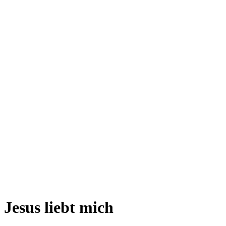
Jesus liebt mich