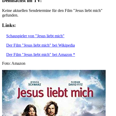
Demnächst im TV:
Keine aktuellen Sendetermine für den Film "Jesus liebt mich"
gefunden.
Links:
Schauspieler von "Jesus liebt mich"
Der Film "Jesus liebt mich" bei Wikipedia
Der Film "Jesus liebt mich" bei Amazon *
Foto: Amazon