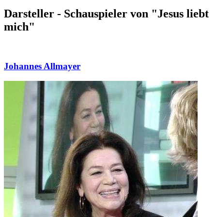
Darsteller - Schauspieler von "Jesus liebt
mich"
Johannes Allmayer