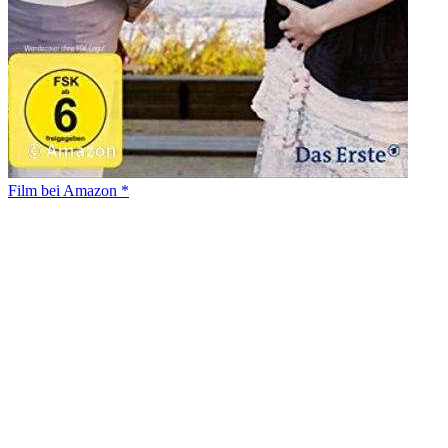
Film bei Amazon *