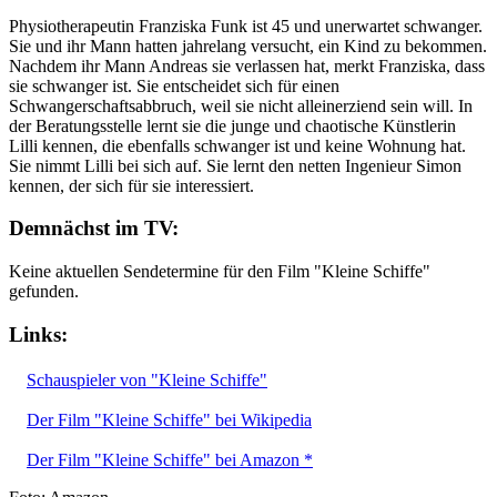
Physiotherapeutin Franziska Funk ist 45 und unerwartet schwanger.
Sie und ihr Mann hatten jahrelang versucht, ein Kind zu bekommen.
Nachdem ihr Mann Andreas sie verlassen hat, merkt Franziska, dass
sie schwanger ist. Sie entscheidet sich für einen
Schwangerschaftsabbruch, weil sie nicht alleinerziend sein will. In
der Beratungsstelle lernt sie die junge und chaotische Künstlerin
Lilli kennen, die ebenfalls schwanger ist und keine Wohnung hat.
Sie nimmt Lilli bei sich auf. Sie lernt den netten Ingenieur Simon
kennen, der sich für sie interessiert.
Demnächst im TV:
Keine aktuellen Sendetermine für den Film "Kleine Schiffe"
gefunden.
Links:
Schauspieler von "Kleine Schiffe"
Der Film "Kleine Schiffe" bei Wikipedia
Der Film "Kleine Schiffe" bei Amazon *