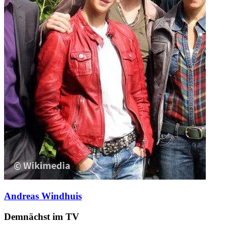
Andreas Windhuis
Demnächst im TV