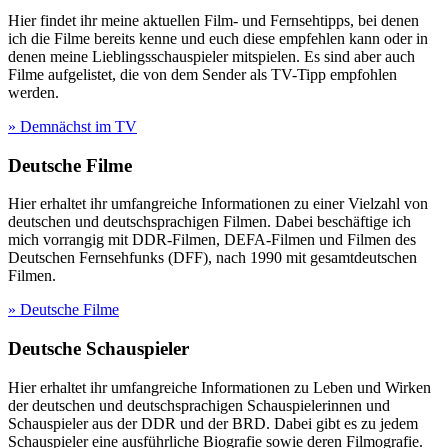
Hier findet ihr meine aktuellen Film- und Fernsehtipps, bei denen
ich die Filme bereits kenne und euch diese empfehlen kann oder in
denen meine Lieblingsschauspieler mitspielen. Es sind aber auch
Filme aufgelistet, die von dem Sender als TV-Tipp empfohlen
werden.
» Demnächst im TV
Deutsche Filme
Hier erhaltet ihr umfangreiche Informationen zu einer Vielzahl von
deutschen und deutschsprachigen Filmen. Dabei beschäftige ich
mich vorrangig mit DDR-Filmen, DEFA-Filmen und Filmen des
Deutschen Fernsehfunks (DFF), nach 1990 mit gesamtdeutschen
Filmen.
» Deutsche Filme
Deutsche Schauspieler
Hier erhaltet ihr umfangreiche Informationen zu Leben und Wirken
der deutschen und deutschsprachigen Schauspielerinnen und
Schauspieler aus der DDR und der BRD. Dabei gibt es zu jedem
Schauspieler eine ausführliche Biografie sowie deren Filmografie.