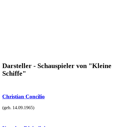
Darsteller - Schauspieler von "Kleine
Schiffe"
Christian Concilio
(geb.
14.09.1965
)