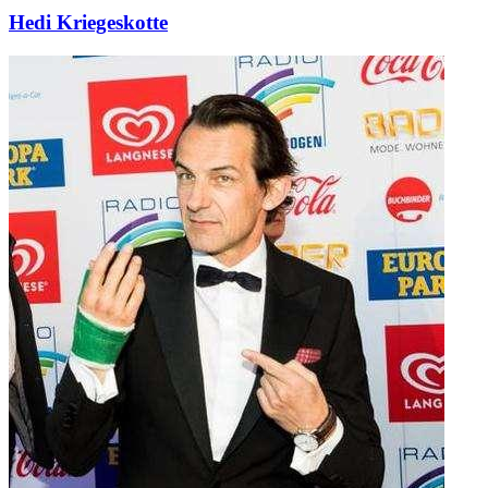
Hedi Kriegeskotte