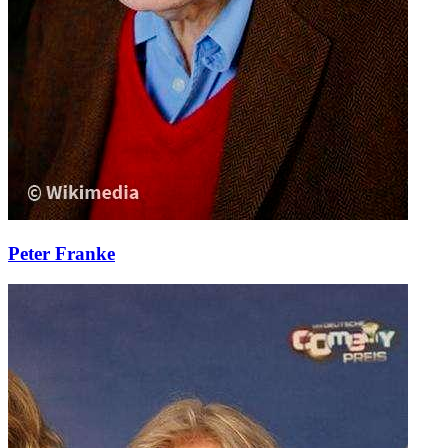
Peter Franke