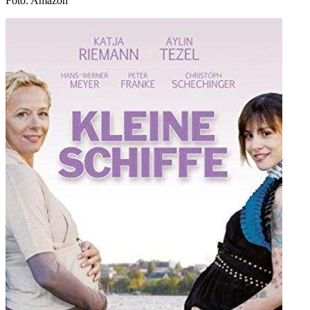
Foto: Amazon