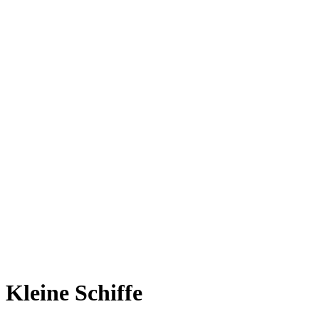
Kleine Schiffe