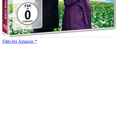
Film bei Amazon *