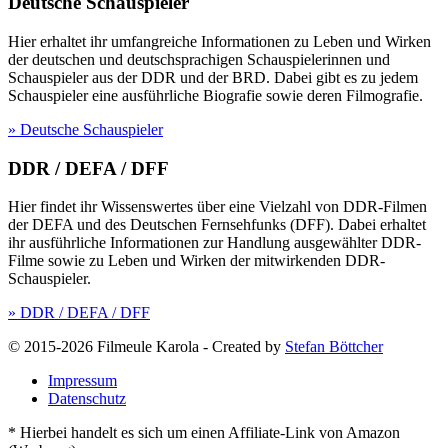
Deutsche Schauspieler
Hier erhaltet ihr umfangreiche Informationen zu Leben und Wirken
der deutschen und deutschsprachigen Schauspielerinnen und
Schauspieler aus der DDR und der BRD. Dabei gibt es zu jedem
Schauspieler eine ausführliche Biografie sowie deren Filmografie.
» Deutsche Schauspieler
DDR / DEFA / DFF
Hier findet ihr Wissenswertes über eine Vielzahl von DDR-Filmen
der DEFA und des Deutschen Fernsehfunks (DFF). Dabei erhaltet
ihr ausführliche Informationen zur Handlung ausgewählter DDR-
Filme sowie zu Leben und Wirken der mitwirkenden DDR-
Schauspieler.
» DDR / DEFA / DFF
© 2015-2026 Filmeule Karola
-
Created by
Stefan Böttcher
Impressum
Datenschutz
* Hierbei handelt es sich um einen Affiliate-Link von Amazon