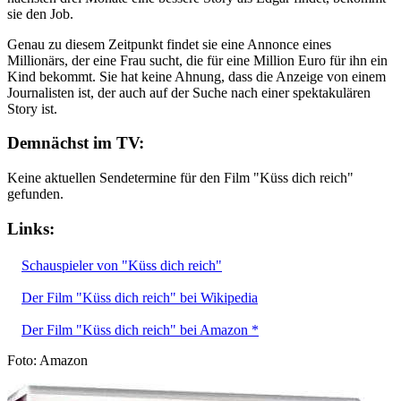
sie den Job.
Genau zu diesem Zeitpunkt findet sie eine Annonce eines
Millionärs, der eine Frau sucht, die für eine Million Euro für ihn ein
Kind bekommt. Sie hat keine Ahnung, dass die Anzeige von einem
Journalisten ist, der auch auf der Suche nach einer spektakulären
Story ist.
Demnächst im TV:
Keine aktuellen Sendetermine für den Film "Küss dich reich"
gefunden.
Links:
Schauspieler von "Küss dich reich"
Der Film "Küss dich reich" bei Wikipedia
Der Film "Küss dich reich" bei Amazon *
Foto: Amazon