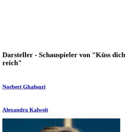
Darsteller - Schauspieler von "Küss dich
reich"
Norbert Ghafouri
Alexandra Kalweit