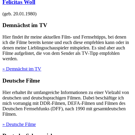
Felicitas Woll
(geb.
20.01.1980
)
Demnächst im TV
Hier findet ihr meine aktuellen Film- und Fernsehtipps, bei denen
ich die Filme bereits kenne und euch diese empfehlen kann oder in
denen meine Lieblingsschauspieler mitspielen. Es sind aber auch
Filme aufgelistet, die von dem Sender als TV-Tipp empfohlen
werden.
» Demnächst im TV
Deutsche Filme
Hier erhaltet ihr umfangreiche Informationen zu einer Vielzahl von
deutschen und deutschsprachigen Filmen. Dabei beschäftige ich
mich vorrangig mit DDR-Filmen, DEFA-Filmen und Filmen des
Deutschen Fernsehfunks (DFF), nach 1990 mit gesamtdeutschen
Filmen.
» Deutsche Filme