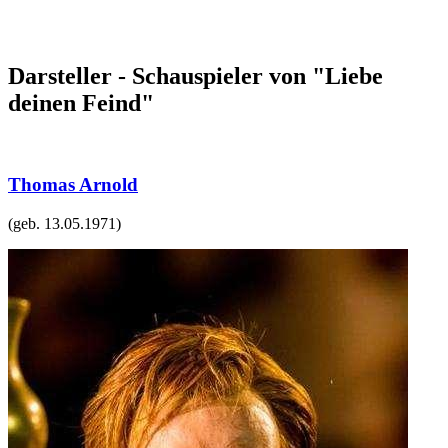
Darsteller - Schauspieler von "Liebe
deinen Feind"
Thomas Arnold
(geb.
13.05.1971
)