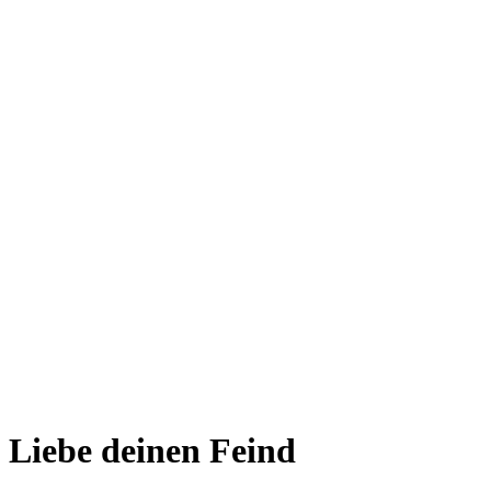
Liebe deinen Feind