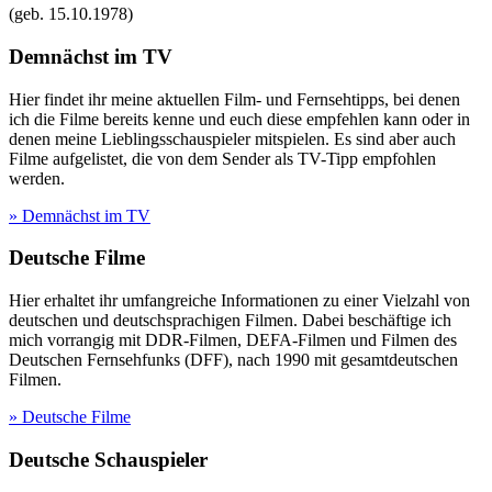
(geb.
15.10.1978
)
Demnächst im TV
Hier findet ihr meine aktuellen Film- und Fernsehtipps, bei denen
ich die Filme bereits kenne und euch diese empfehlen kann oder in
denen meine Lieblingsschauspieler mitspielen. Es sind aber auch
Filme aufgelistet, die von dem Sender als TV-Tipp empfohlen
werden.
» Demnächst im TV
Deutsche Filme
Hier erhaltet ihr umfangreiche Informationen zu einer Vielzahl von
deutschen und deutschsprachigen Filmen. Dabei beschäftige ich
mich vorrangig mit DDR-Filmen, DEFA-Filmen und Filmen des
Deutschen Fernsehfunks (DFF), nach 1990 mit gesamtdeutschen
Filmen.
» Deutsche Filme
Deutsche Schauspieler