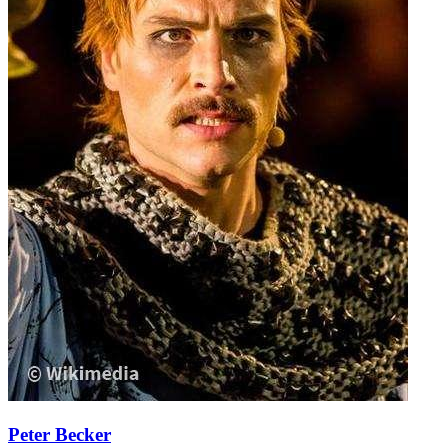
Peter Becker