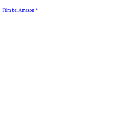
Film bei Amazon *