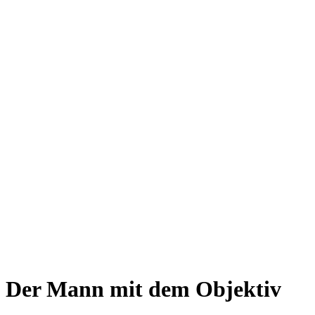
Der Mann mit dem Objektiv