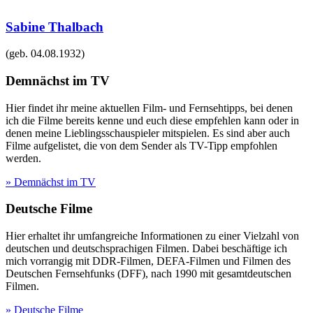
Sabine Thalbach
(geb.
04.08.1932
)
Demnächst im TV
Hier findet ihr meine aktuellen Film- und Fernsehtipps, bei denen
ich die Filme bereits kenne und euch diese empfehlen kann oder in
denen meine Lieblingsschauspieler mitspielen. Es sind aber auch
Filme aufgelistet, die von dem Sender als TV-Tipp empfohlen
werden.
» Demnächst im TV
Deutsche Filme
Hier erhaltet ihr umfangreiche Informationen zu einer Vielzahl von
deutschen und deutschsprachigen Filmen. Dabei beschäftige ich
mich vorrangig mit DDR-Filmen, DEFA-Filmen und Filmen des
Deutschen Fernsehfunks (DFF), nach 1990 mit gesamtdeutschen
Filmen.
» Deutsche Filme