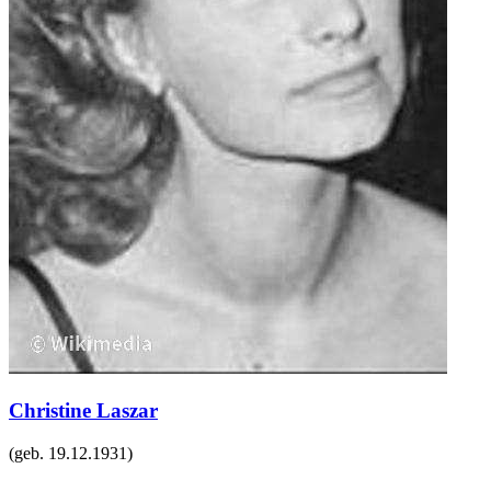
Christine Laszar
(geb.
19.12.1931
)