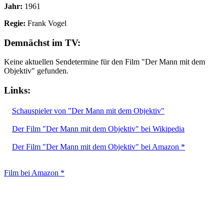
Jahr:
1961
Regie:
Frank Vogel
Demnächst im TV:
Keine aktuellen Sendetermine für den Film "Der Mann mit dem
Objektiv" gefunden.
Links:
Schauspieler von "Der Mann mit dem Objektiv"
Der Film "Der Mann mit dem Objektiv" bei Wikipedia
Der Film "Der Mann mit dem Objektiv" bei Amazon *
Film bei Amazon *