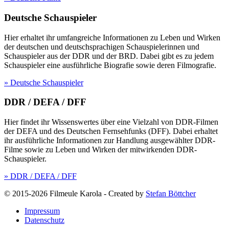
Deutsche Schauspieler
Hier erhaltet ihr umfangreiche Informationen zu Leben und Wirken
der deutschen und deutschsprachigen Schauspielerinnen und
Schauspieler aus der DDR und der BRD. Dabei gibt es zu jedem
Schauspieler eine ausführliche Biografie sowie deren Filmografie.
» Deutsche Schauspieler
DDR / DEFA / DFF
Hier findet ihr Wissenswertes über eine Vielzahl von DDR-Filmen
der DEFA und des Deutschen Fernsehfunks (DFF). Dabei erhaltet
ihr ausführliche Informationen zur Handlung ausgewählter DDR-
Filme sowie zu Leben und Wirken der mitwirkenden DDR-
Schauspieler.
» DDR / DEFA / DFF
© 2015-2026 Filmeule Karola
-
Created by
Stefan Böttcher
Impressum
Datenschutz