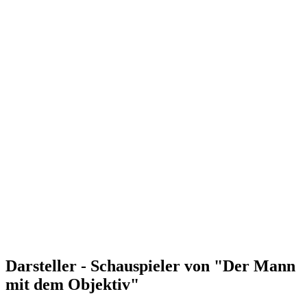
Darsteller - Schauspieler von "Der Mann
mit dem Objektiv"