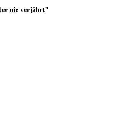
der nie verjährt"