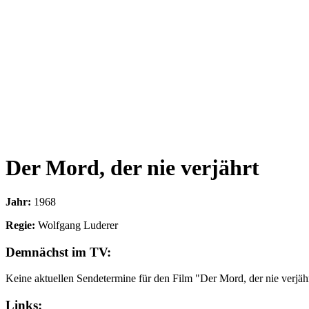
Der Mord, der nie verjährt
Jahr:
1968
Regie:
Wolfgang Luderer
Demnächst im TV:
Keine aktuellen Sendetermine für den Film "Der Mord, der nie verjäh
Links: