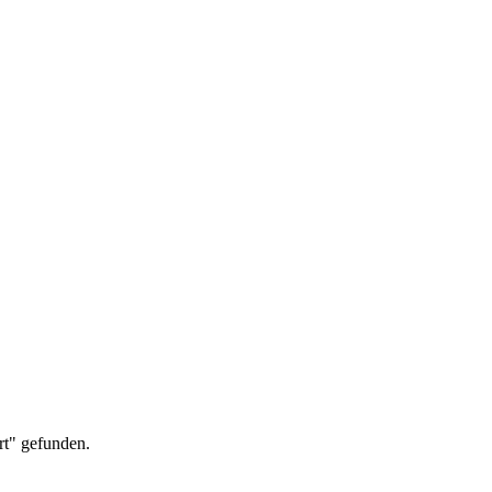
rt" gefunden.