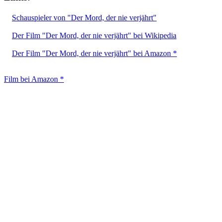
Schauspieler von "Der Mord, der nie verjährt"
Der Film "Der Mord, der nie verjährt" bei Wikipedia
Der Film "Der Mord, der nie verjährt" bei Amazon *
Film bei Amazon *