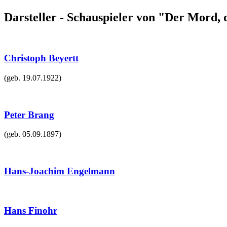
Darsteller - Schauspieler von "Der Mord, 
Christoph Beyertt
(geb.
19.07.1922
)
Peter Brang
(geb.
05.09.1897
)
Hans-Joachim Engelmann
Hans Finohr