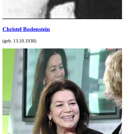
Christel Bodenstein
(geb.
13.10.1938
)