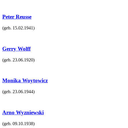
Peter Reusse
(geb.
15.02.1941
)
Gerry Wolff
(geb.
23.06.1920
)
Monika Woytowicz
(geb.
23.06.1944
)
Arno Wyzniewski
(geb.
09.10.1938
)