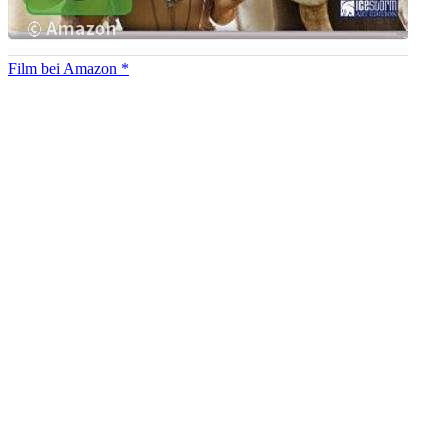
Film bei Amazon *