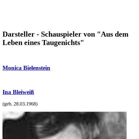
Darsteller - Schauspieler von "Aus dem
Leben eines Taugenichts"
Monica Bielenstein
Ina Bleiweiß
(geb.
28.03.1968
)