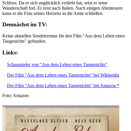
Schloss. Da er sich unglücklich verliebt hat, setzt er seine
Wanderschaft fort. Er reist nach Italien. Nach einigen Abenteuern
kann er die Frau seines Herzens in die Arme schließen.
Demnächst im TV:
Keine aktuellen Sendetermine für den Film "Aus dem Leben eines
Taugenichts" gefunden.
Links:
Schauspieler von "Aus dem Leben eines Taugenichts"
Der Film "Aus dem Leben eines Taugenichts" bei Wikipedia
Der Film "Aus dem Leben eines Taugenichts" bei Amazon *
Foto: Amazon