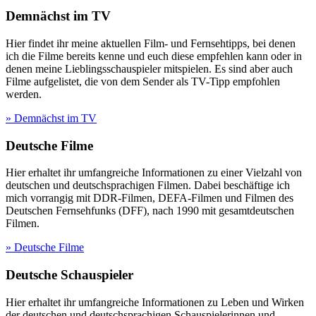
Demnächst im TV
Hier findet ihr meine aktuellen Film- und Fernsehtipps, bei denen
ich die Filme bereits kenne und euch diese empfehlen kann oder in
denen meine Lieblingsschauspieler mitspielen. Es sind aber auch
Filme aufgelistet, die von dem Sender als TV-Tipp empfohlen
werden.
» Demnächst im TV
Deutsche Filme
Hier erhaltet ihr umfangreiche Informationen zu einer Vielzahl von
deutschen und deutschsprachigen Filmen. Dabei beschäftige ich
mich vorrangig mit DDR-Filmen, DEFA-Filmen und Filmen des
Deutschen Fernsehfunks (DFF), nach 1990 mit gesamtdeutschen
Filmen.
» Deutsche Filme
Deutsche Schauspieler
Hier erhaltet ihr umfangreiche Informationen zu Leben und Wirken
der deutschen und deutschsprachigen Schauspielerinnen und