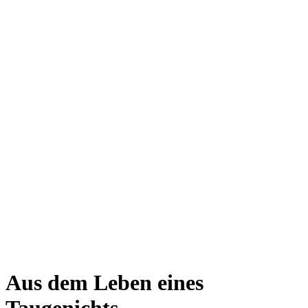
Aus dem Leben eines