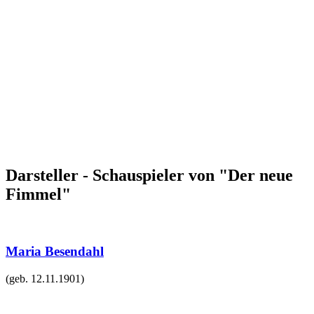
Darsteller - Schauspieler von "Der neue
Fimmel"
Maria Besendahl
(geb.
12.11.1901
)