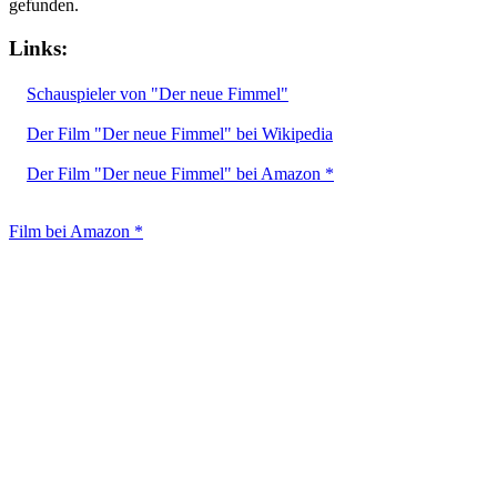
gefunden.
Links:
Schauspieler von "Der neue Fimmel"
Der Film "Der neue Fimmel" bei Wikipedia
Der Film "Der neue Fimmel" bei Amazon *
Film bei Amazon *