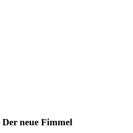
Der neue Fimmel