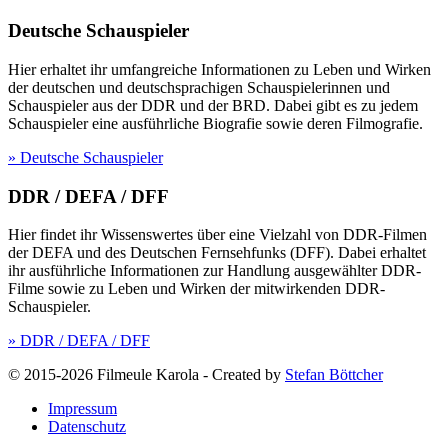
Deutsche Schauspieler
Hier erhaltet ihr umfangreiche Informationen zu Leben und Wirken
der deutschen und deutschsprachigen Schauspielerinnen und
Schauspieler aus der DDR und der BRD. Dabei gibt es zu jedem
Schauspieler eine ausführliche Biografie sowie deren Filmografie.
» Deutsche Schauspieler
DDR / DEFA / DFF
Hier findet ihr Wissenswertes über eine Vielzahl von DDR-Filmen
der DEFA und des Deutschen Fernsehfunks (DFF). Dabei erhaltet
ihr ausführliche Informationen zur Handlung ausgewählter DDR-
Filme sowie zu Leben und Wirken der mitwirkenden DDR-
Schauspieler.
» DDR / DEFA / DFF
© 2015-2026 Filmeule Karola
-
Created by
Stefan Böttcher
Impressum
Datenschutz