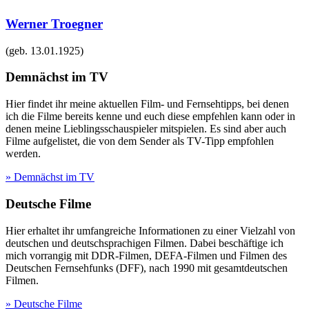
Werner Troegner
(geb.
13.01.1925
)
Demnächst im TV
Hier findet ihr meine aktuellen Film- und Fernsehtipps, bei denen
ich die Filme bereits kenne und euch diese empfehlen kann oder in
denen meine Lieblingsschauspieler mitspielen. Es sind aber auch
Filme aufgelistet, die von dem Sender als TV-Tipp empfohlen
werden.
» Demnächst im TV
Deutsche Filme
Hier erhaltet ihr umfangreiche Informationen zu einer Vielzahl von
deutschen und deutschsprachigen Filmen. Dabei beschäftige ich
mich vorrangig mit DDR-Filmen, DEFA-Filmen und Filmen des
Deutschen Fernsehfunks (DFF), nach 1990 mit gesamtdeutschen
Filmen.
» Deutsche Filme