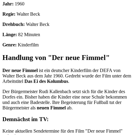
Jahr:
1960
Regie:
Walter Beck
Drehbuch:
Walter Beck
Länge:
82 Minuten
Genre:
Kinderfilm
Handlung von "Der neue Fimmel"
Der neue Fimmel
ist ein deutscher Kinderfilm der DEFA von
Walter Beck aus dem Jahr 1960. Gedreht wurde der Film unter dem
Arbeitstitel
Das Ei des Kolumbus
.
Der Bürgermeister Rudi Kallenbach setzt sich für die Kinder des
Dorfes ein. Bisher haben die Kinder eine neue Schule bekommen
und auch eine Badestelle. Ihre Begeisterung für Fußball tut der
Bürgermeister als
neuen Fimmel
ab.
Demnächst im TV:
Keine aktuellen Sendetermine für den Film "Der neue Fimmel"