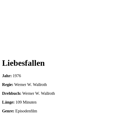
Liebesfallen
Jahr:
1976
Regie:
Werner W. Wallroth
Drehbuch:
Werner W. Wallroth
Länge:
109 Minuten
Genre:
Episodenfilm