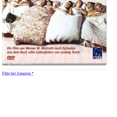
Film bei Amazon *