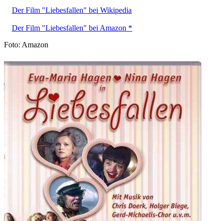
Der Film "Liebesfallen" bei Wikipedia
Der Film "Liebesfallen" bei Amazon *
Foto: Amazon