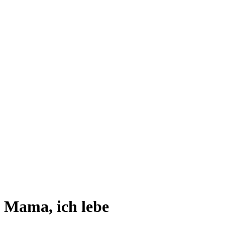
Mama, ich lebe