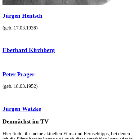
Jürgen Hentsch
(geb.
17.03.1936
)
Eberhard Kirchberg
Peter Prager
(geb.
18.03.1952
)
Jürgen Watzke
Demnächst im TV
Hier findet ihr meine aktuellen Film- und Fernsehtipps, bei denen