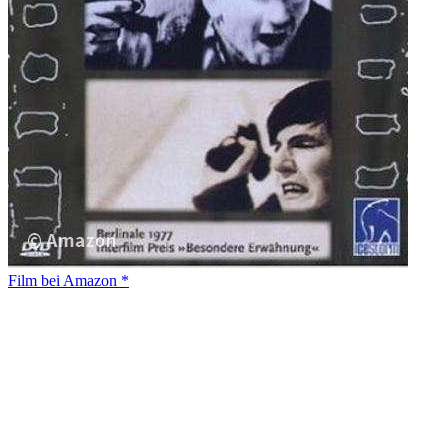
Film bei Amazon *