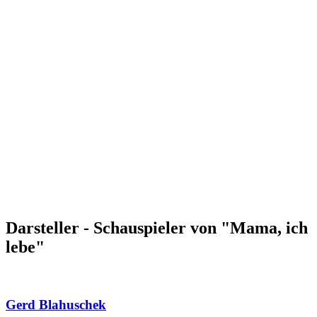
Darsteller - Schauspieler von "Mama, ich
lebe"
Gerd Blahuschek