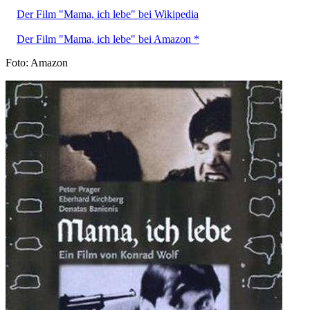
Der Film "Mama, ich lebe" bei Wikipedia
Der Film "Mama, ich lebe" bei Amazon *
Foto: Amazon