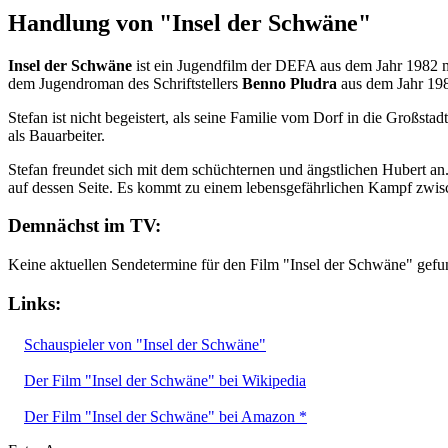
Handlung von "Insel der Schwäne"
Insel der Schwäne
ist ein Jugendfilm der DEFA aus dem Jahr 1982 m
dem Jugendroman des Schriftstellers
Benno Pludra
aus dem Jahr 19
Stefan ist nicht begeistert, als seine Familie vom Dorf in die Großstad
als Bauarbeiter.
Stefan freundet sich mit dem schüchternen und ängstlichen Hubert an. 
auf dessen Seite. Es kommt zu einem lebensgefährlichen Kampf zwis
Demnächst im TV:
Keine aktuellen Sendetermine für den Film "Insel der Schwäne" gefu
Links:
Schauspieler von "Insel der Schwäne"
Der Film "Insel der Schwäne" bei Wikipedia
Der Film "Insel der Schwäne" bei Amazon *