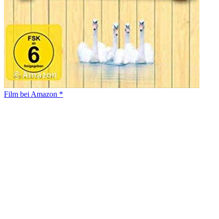
Film bei Amazon *