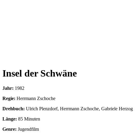
Insel der Schwäne
Jahr:
1982
Regie:
Herrmann Zschoche
Drehbuch:
Ulrich Plenzdorf, Herrmann Zschoche, Gabriele Herzog
Länge:
85 Minuten
Genre:
Jugendfilm