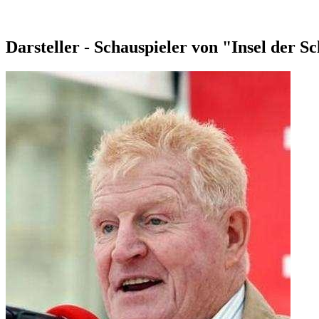
Darsteller - Schauspieler von "Insel der 