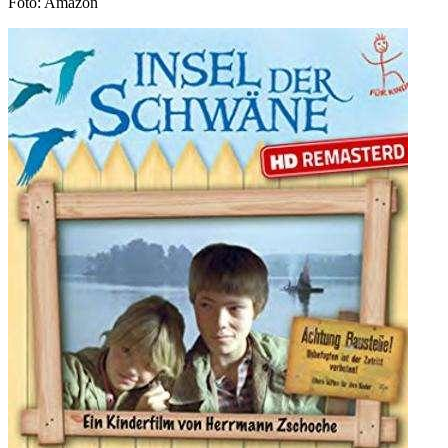
Foto: Amazon