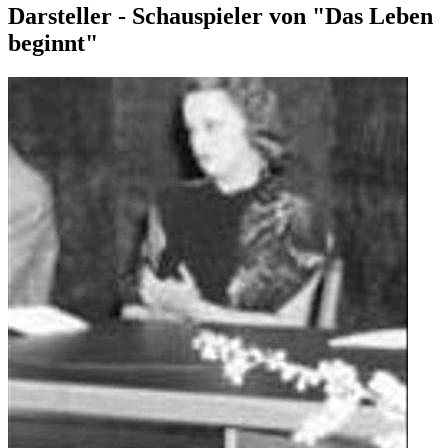
Darsteller - Schauspieler von "Das Leben
beginnt"