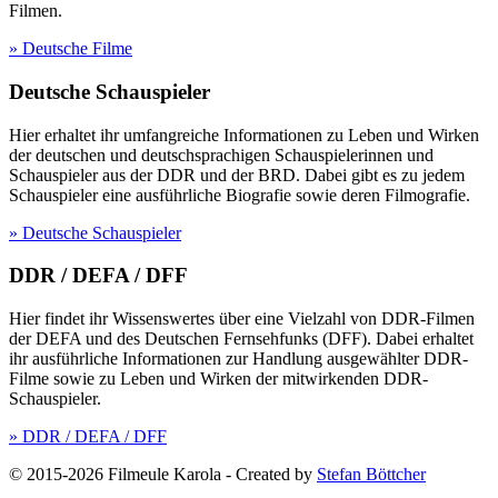
Filmen.
» Deutsche Filme
Deutsche Schauspieler
Hier erhaltet ihr umfangreiche Informationen zu Leben und Wirken
der deutschen und deutschsprachigen Schauspielerinnen und
Schauspieler aus der DDR und der BRD. Dabei gibt es zu jedem
Schauspieler eine ausführliche Biografie sowie deren Filmografie.
» Deutsche Schauspieler
DDR / DEFA / DFF
Hier findet ihr Wissenswertes über eine Vielzahl von DDR-Filmen
der DEFA und des Deutschen Fernsehfunks (DFF). Dabei erhaltet
ihr ausführliche Informationen zur Handlung ausgewählter DDR-
Filme sowie zu Leben und Wirken der mitwirkenden DDR-
Schauspieler.
» DDR / DEFA / DFF
© 2015-2026 Filmeule Karola
-
Created by
Stefan Böttcher