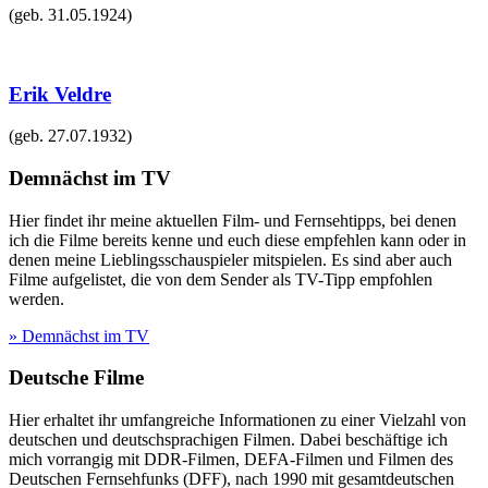
(geb.
31.05.1924
)
Erik Veldre
(geb.
27.07.1932
)
Demnächst im TV
Hier findet ihr meine aktuellen Film- und Fernsehtipps, bei denen
ich die Filme bereits kenne und euch diese empfehlen kann oder in
denen meine Lieblingsschauspieler mitspielen. Es sind aber auch
Filme aufgelistet, die von dem Sender als TV-Tipp empfohlen
werden.
» Demnächst im TV
Deutsche Filme
Hier erhaltet ihr umfangreiche Informationen zu einer Vielzahl von
deutschen und deutschsprachigen Filmen. Dabei beschäftige ich
mich vorrangig mit DDR-Filmen, DEFA-Filmen und Filmen des
Deutschen Fernsehfunks (DFF), nach 1990 mit gesamtdeutschen