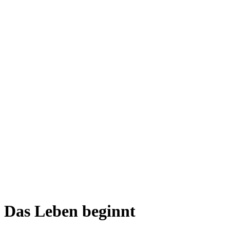
Das Leben beginnt