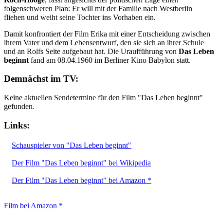
folgenschweren Plan: Er will mit der Familie nach Westberlin
fliehen und weiht seine Tochter ins Vorhaben ein.
Damit konfrontiert der Film Erika mit einer Entscheidung zwischen
ihrem Vater und dem Lebensentwurf, den sie sich an ihrer Schule
und an Rolfs Seite aufgebaut hat. Die Uraufführung von
Das Leben
beginnt
fand am 08.04.1960 im Berliner Kino Babylon statt.
Demnächst im TV:
Keine aktuellen Sendetermine für den Film "Das Leben beginnt"
gefunden.
Links:
Schauspieler von "Das Leben beginnt"
Der Film "Das Leben beginnt" bei Wikipedia
Der Film "Das Leben beginnt" bei Amazon *
Film bei Amazon *