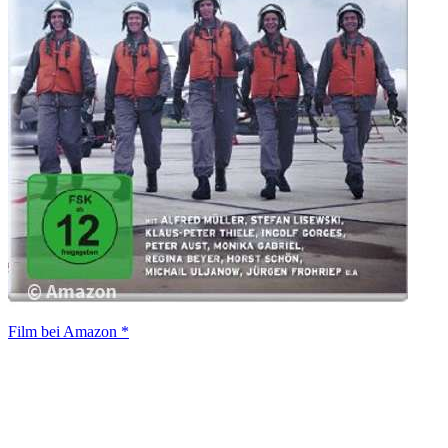
Film bei Amazon *