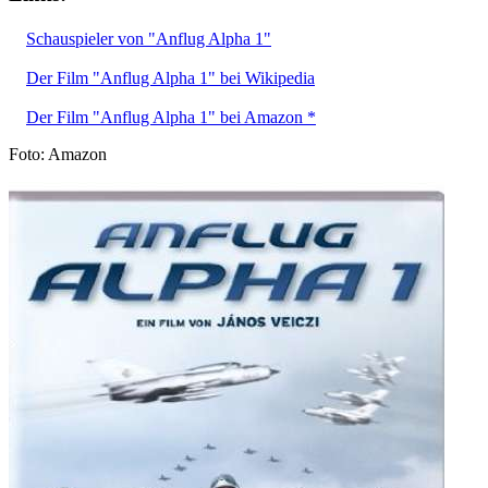
Schauspieler von "Anflug Alpha 1"
Der Film "Anflug Alpha 1" bei Wikipedia
Der Film "Anflug Alpha 1" bei Amazon *
Foto: Amazon