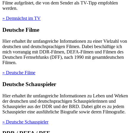
Filme aufgelistet, die von dem Sender als TV-Tipp empfohlen
werden.
» Demnächst im TV
Deutsche Filme
Hier erhaltet ihr umfangreiche Informationen zu einer Vielzahl von
deutschen und deutschsprachigen Filmen. Dabei beschäftige ich
mich vorrangig mit DDR-Filmen, DEFA-Filmen und Filmen des
Deutschen Fernsehfunks (DFF), nach 1990 mit gesamtdeutschen
Filmen.
» Deutsche Filme
Deutsche Schauspieler
Hier erhaltet ihr umfangreiche Informationen zu Leben und Wirken
der deutschen und deutschsprachigen Schauspielerinnen und
Schauspieler aus der DDR und der BRD. Dabei gibt es zu jedem
Schauspieler eine ausführliche Biografie sowie deren Filmografie.
» Deutsche Schauspieler