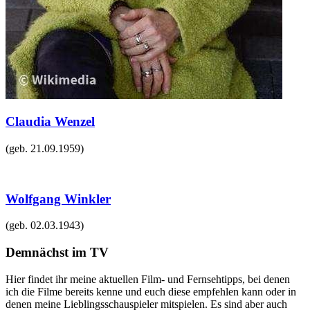
Claudia Wenzel
(geb.
21.09.1959
)
Wolfgang Winkler
(geb.
02.03.1943
)
Demnächst im TV
Hier findet ihr meine aktuellen Film- und Fernsehtipps, bei denen
ich die Filme bereits kenne und euch diese empfehlen kann oder in
denen meine Lieblingsschauspieler mitspielen. Es sind aber auch