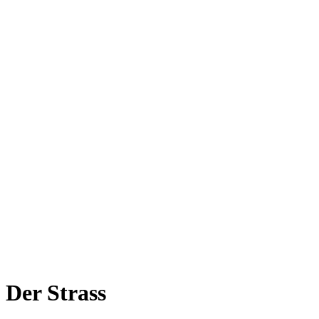
Der Strass