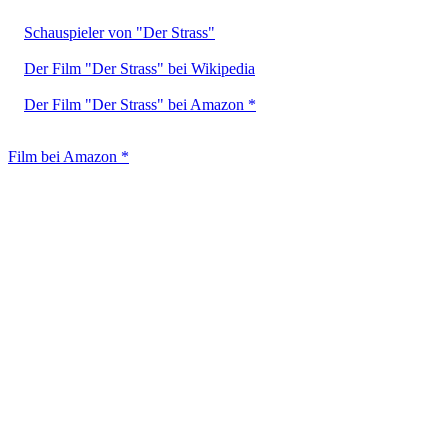
Schauspieler von "Der Strass"
Der Film "Der Strass" bei Wikipedia
Der Film "Der Strass" bei Amazon *
Film bei Amazon *