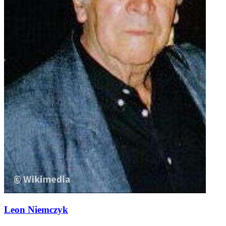
Leon Niemczyk