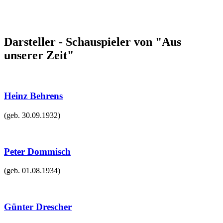
Darsteller - Schauspieler von "Aus
unserer Zeit"
Heinz Behrens
(geb.
30.09.1932
)
Peter Dommisch
(geb.
01.08.1934
)
Günter Drescher