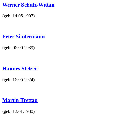
Werner Schulz-Wittan
(geb.
14.05.1907
)
Peter Sindermann
(geb.
06.06.1939
)
Hannes Stelzer
(geb.
16.05.1924
)
Martin Trettau
(geb.
12.01.1930
)