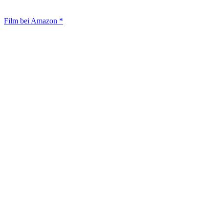
Film bei Amazon *