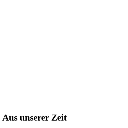
Aus unserer Zeit