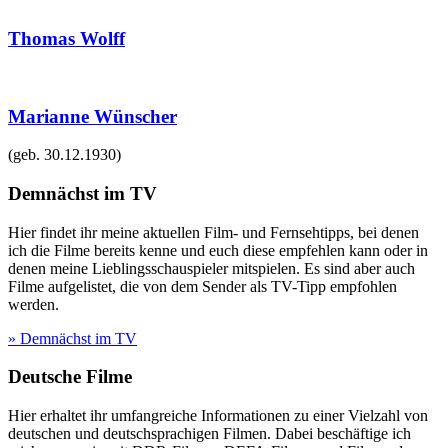
Thomas Wolff
Marianne Wünscher
(geb.
30.12.1930
)
Demnächst im TV
Hier findet ihr meine aktuellen Film- und Fernsehtipps, bei denen
ich die Filme bereits kenne und euch diese empfehlen kann oder in
denen meine Lieblingsschauspieler mitspielen. Es sind aber auch
Filme aufgelistet, die von dem Sender als TV-Tipp empfohlen
werden.
» Demnächst im TV
Deutsche Filme
Hier erhaltet ihr umfangreiche Informationen zu einer Vielzahl von
deutschen und deutschsprachigen Filmen. Dabei beschäftige ich