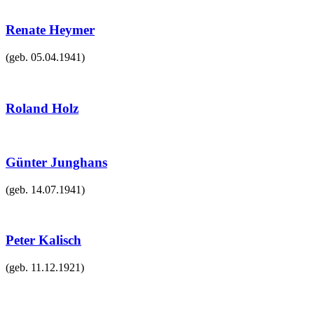
Renate Heymer
(geb.
05.04.1941
)
Roland Holz
Günter Junghans
(geb.
14.07.1941
)
Peter Kalisch
(geb.
11.12.1921
)