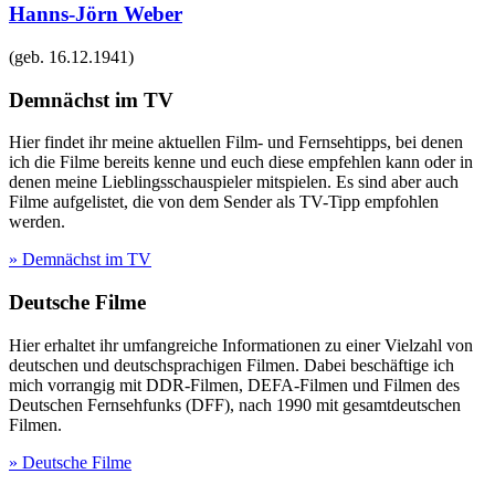
Hanns-Jörn Weber
(geb.
16.12.1941
)
Demnächst im TV
Hier findet ihr meine aktuellen Film- und Fernsehtipps, bei denen
ich die Filme bereits kenne und euch diese empfehlen kann oder in
denen meine Lieblingsschauspieler mitspielen. Es sind aber auch
Filme aufgelistet, die von dem Sender als TV-Tipp empfohlen
werden.
» Demnächst im TV
Deutsche Filme
Hier erhaltet ihr umfangreiche Informationen zu einer Vielzahl von
deutschen und deutschsprachigen Filmen. Dabei beschäftige ich
mich vorrangig mit DDR-Filmen, DEFA-Filmen und Filmen des
Deutschen Fernsehfunks (DFF), nach 1990 mit gesamtdeutschen
Filmen.
» Deutsche Filme