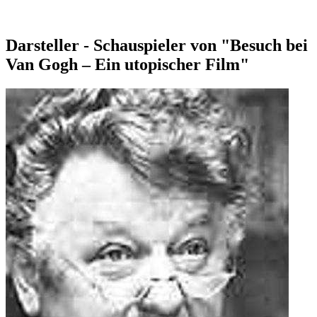
Darsteller - Schauspieler von "Besuch bei
Van Gogh – Ein utopischer Film"