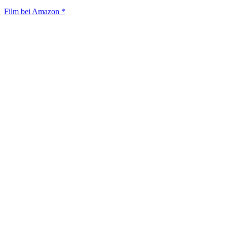
Film bei Amazon *