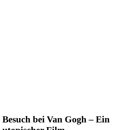
Besuch bei Van Gogh – Ein