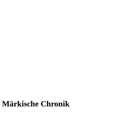
Märkische Chronik