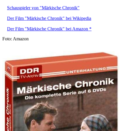
Schauspieler von "Märkische Chronik"
Der Film "Märkische Chronik" bei Wikipedia
Der Film "Märkische Chronik" bei Amazon *
Foto: Amazon