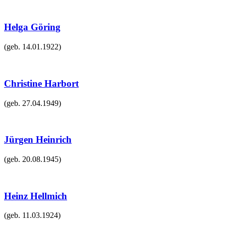
Helga Göring
(geb.
14.01.1922
)
Christine Harbort
(geb.
27.04.1949
)
Jürgen Heinrich
(geb.
20.08.1945
)
Heinz Hellmich
(geb.
11.03.1924
)