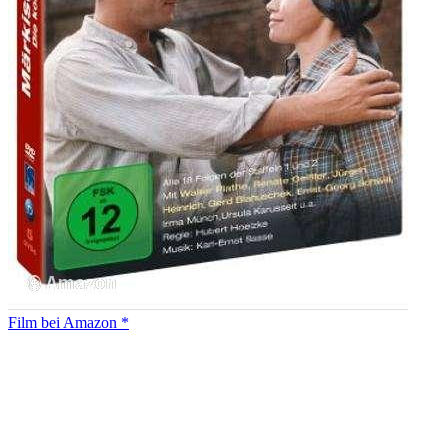
Film bei Amazon *