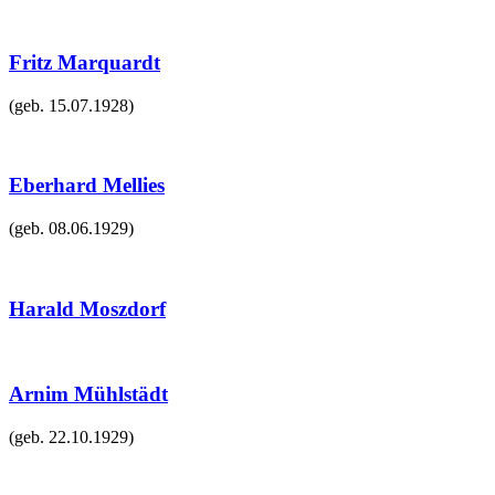
Fritz Marquardt
(geb.
15.07.1928
)
Eberhard Mellies
(geb.
08.06.1929
)
Harald Moszdorf
Arnim Mühlstädt
(geb.
22.10.1929
)