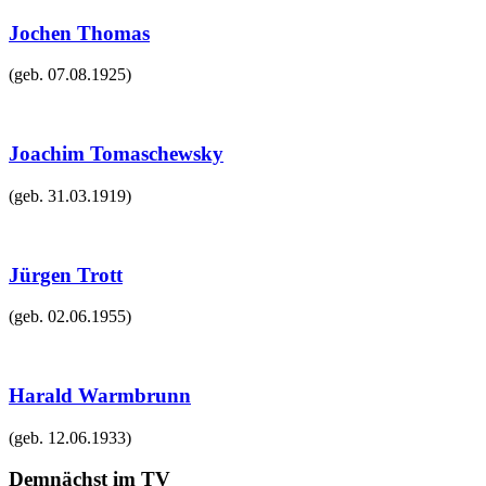
Jochen Thomas
(geb.
07.08.1925
)
Joachim Tomaschewsky
(geb.
31.03.1919
)
Jürgen Trott
(geb.
02.06.1955
)
Harald Warmbrunn
(geb.
12.06.1933
)
Demnächst im TV