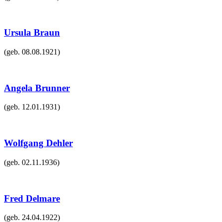
Ursula Braun
(geb.
08.08.1921
)
Angela Brunner
(geb.
12.01.1931
)
Wolfgang Dehler
(geb.
02.11.1936
)
Fred Delmare
(geb.
24.04.1922
)