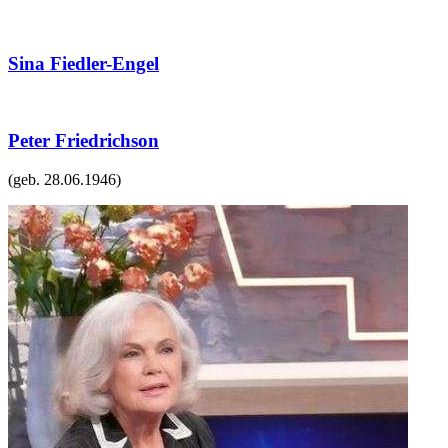
Sina Fiedler-Engel
Peter Friedrichson
(geb.
28.06.1946
)