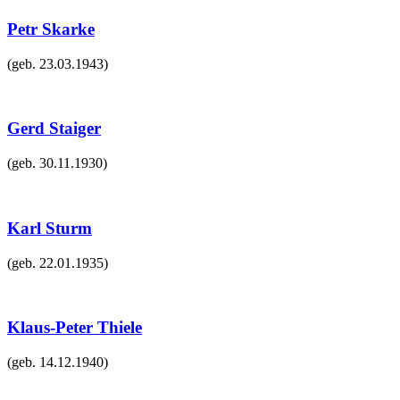
Petr Skarke
(geb.
23.03.1943
)
Gerd Staiger
(geb.
30.11.1930
)
Karl Sturm
(geb.
22.01.1935
)
Klaus-Peter Thiele
(geb.
14.12.1940
)