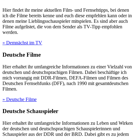
Hier findet ihr meine aktuellen Film- und Fernsehtipps, bei denen
ich die Filme bereits kenne und euch diese empfehlen kann oder in
denen meine Lieblingsschauspieler mitspielen. Es sind aber auch
Filme aufgelistet, die von dem Sender als TV-Tipp empfohlen
werden.
» Demnächst im TV
Deutsche Filme
Hier erhaltet ihr umfangreiche Informationen zu einer Vielzahl von
deutschen und deutschsprachigen Filmen. Dabei beschäftige ich
mich vorrangig mit DDR-Filmen, DEFA-Filmen und Filmen des
Deutschen Fernsehfunks (DFF), nach 1990 mit gesamtdeutschen
Filmen.
» Deutsche Filme
Deutsche Schauspieler
Hier erhaltet ihr umfangreiche Informationen zu Leben und Wirken
der deutschen und deutschsprachigen Schauspielerinnen und
Schauspieler aus der DDR und der BRD. Dabei gibt es zu jedem