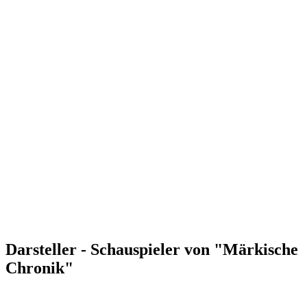
Darsteller - Schauspieler von "Märkische
Chronik"