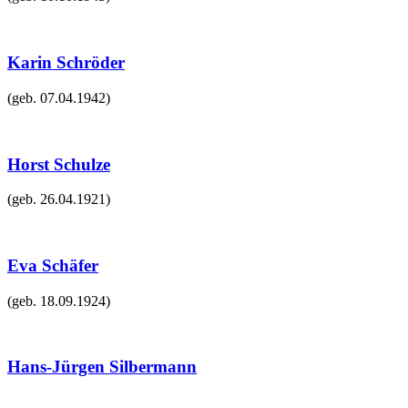
Karin Schröder
(geb.
07.04.1942
)
Horst Schulze
(geb.
26.04.1921
)
Eva Schäfer
(geb.
18.09.1924
)
Hans-Jürgen Silbermann