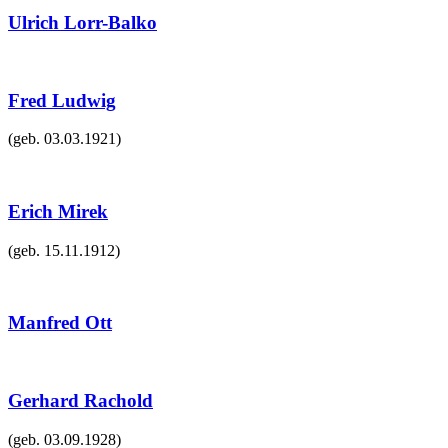
Ulrich Lorr-Balko
Fred Ludwig
(geb.
03.03.1921
)
Erich Mirek
(geb.
15.11.1912
)
Manfred Ott
Gerhard Rachold
(geb.
03.09.1928
)