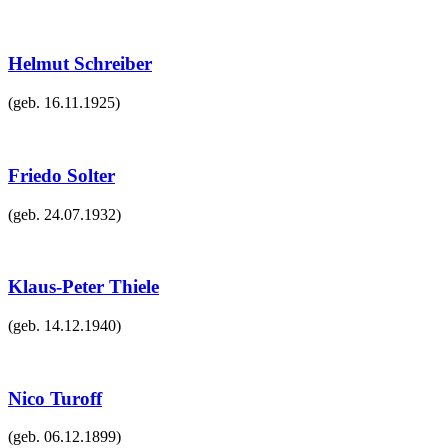
Helmut Schreiber
(geb.
16.11.1925
)
Friedo Solter
(geb.
24.07.1932
)
Klaus-Peter Thiele
(geb.
14.12.1940
)
Nico Turoff
(geb.
06.12.1899
)