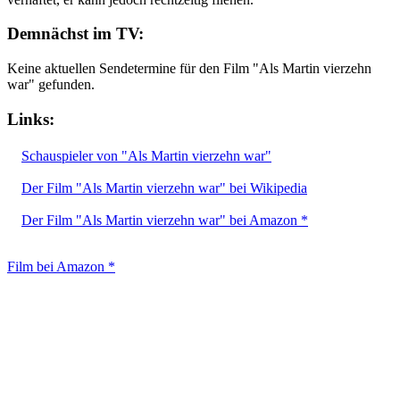
Demnächst im TV:
Keine aktuellen Sendetermine für den Film "Als Martin vierzehn
war" gefunden.
Links:
Schauspieler von "Als Martin vierzehn war"
Der Film "Als Martin vierzehn war" bei Wikipedia
Der Film "Als Martin vierzehn war" bei Amazon *
Film bei Amazon *