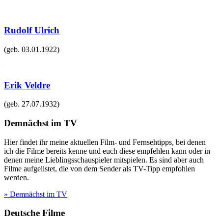
Rudolf Ulrich
(geb.
03.01.1922
)
Erik Veldre
(geb.
27.07.1932
)
Demnächst im TV
Hier findet ihr meine aktuellen Film- und Fernsehtipps, bei denen
ich die Filme bereits kenne und euch diese empfehlen kann oder in
denen meine Lieblingsschauspieler mitspielen. Es sind aber auch
Filme aufgelistet, die von dem Sender als TV-Tipp empfohlen
werden.
» Demnächst im TV
Deutsche Filme