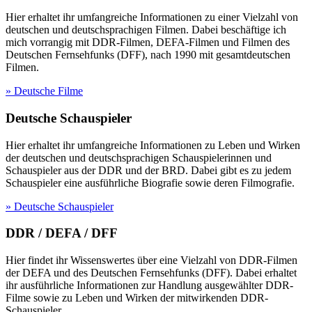
Hier erhaltet ihr umfangreiche Informationen zu einer Vielzahl von
deutschen und deutschsprachigen Filmen. Dabei beschäftige ich
mich vorrangig mit DDR-Filmen, DEFA-Filmen und Filmen des
Deutschen Fernsehfunks (DFF), nach 1990 mit gesamtdeutschen
Filmen.
» Deutsche Filme
Deutsche Schauspieler
Hier erhaltet ihr umfangreiche Informationen zu Leben und Wirken
der deutschen und deutschsprachigen Schauspielerinnen und
Schauspieler aus der DDR und der BRD. Dabei gibt es zu jedem
Schauspieler eine ausführliche Biografie sowie deren Filmografie.
» Deutsche Schauspieler
DDR / DEFA / DFF
Hier findet ihr Wissenswertes über eine Vielzahl von DDR-Filmen
der DEFA und des Deutschen Fernsehfunks (DFF). Dabei erhaltet
ihr ausführliche Informationen zur Handlung ausgewählter DDR-
Filme sowie zu Leben und Wirken der mitwirkenden DDR-
Schauspieler.