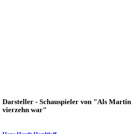
Darsteller - Schauspieler von "Als Martin
vierzehn war"