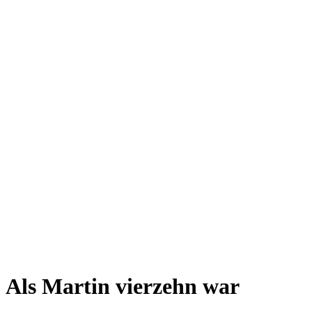
Als Martin vierzehn war