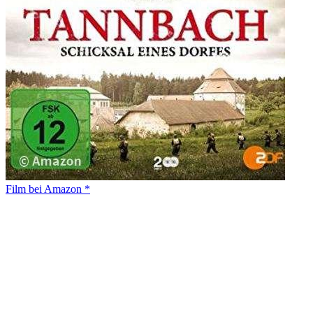
Film bei Amazon *