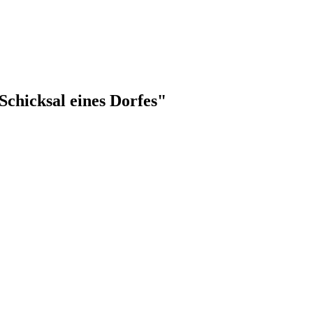
Schicksal eines Dorfes"