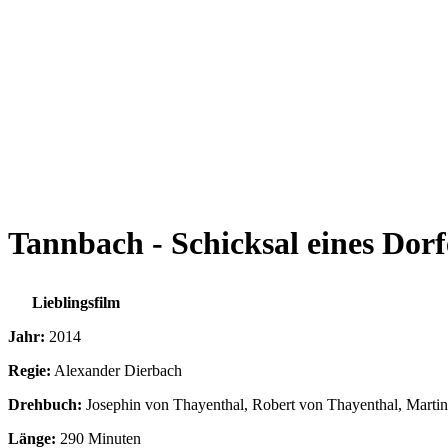
Tannbach - Schicksal eines Dorf
Lieblingsfilm
Jahr:
2014
Regie:
Alexander Dierbach
Drehbuch:
Josephin von Thayenthal, Robert von Thayenthal, Martin 
Länge:
290 Minuten