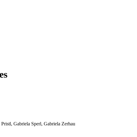
es
Pristl, Gabriela Sperl, Gabriela Zerhau