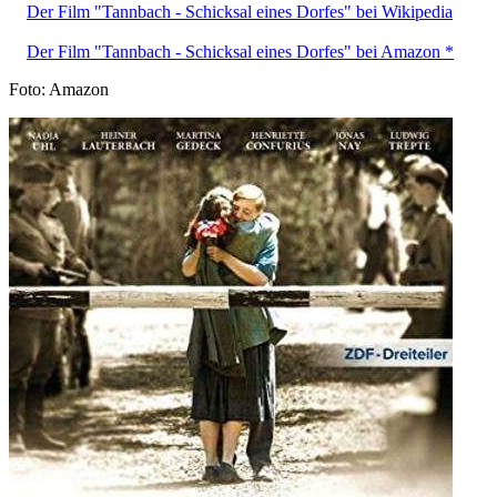
Der Film "Tannbach - Schicksal eines Dorfes" bei Wikipedia
Der Film "Tannbach - Schicksal eines Dorfes" bei Amazon *
Foto: Amazon