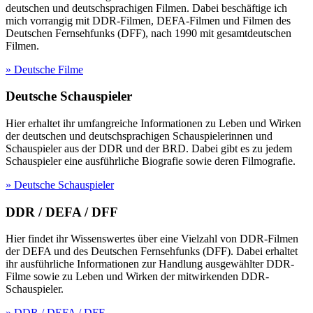
deutschen und deutschsprachigen Filmen. Dabei beschäftige ich
mich vorrangig mit DDR-Filmen, DEFA-Filmen und Filmen des
Deutschen Fernsehfunks (DFF), nach 1990 mit gesamtdeutschen
Filmen.
» Deutsche Filme
Deutsche Schauspieler
Hier erhaltet ihr umfangreiche Informationen zu Leben und Wirken
der deutschen und deutschsprachigen Schauspielerinnen und
Schauspieler aus der DDR und der BRD. Dabei gibt es zu jedem
Schauspieler eine ausführliche Biografie sowie deren Filmografie.
» Deutsche Schauspieler
DDR / DEFA / DFF
Hier findet ihr Wissenswertes über eine Vielzahl von DDR-Filmen
der DEFA und des Deutschen Fernsehfunks (DFF). Dabei erhaltet
ihr ausführliche Informationen zur Handlung ausgewählter DDR-
Filme sowie zu Leben und Wirken der mitwirkenden DDR-
Schauspieler.
» DDR / DEFA / DFF