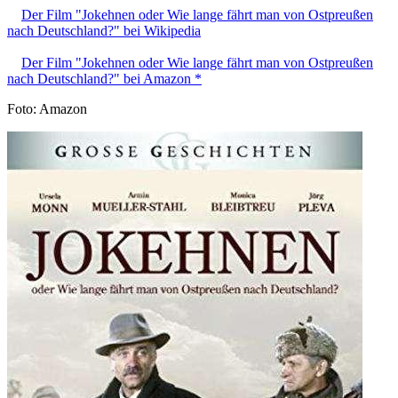
Der Film "Jokehnen oder Wie lange fährt man von Ostpreußen
nach Deutschland?" bei Wikipedia
Der Film "Jokehnen oder Wie lange fährt man von Ostpreußen
nach Deutschland?" bei Amazon *
Foto: Amazon