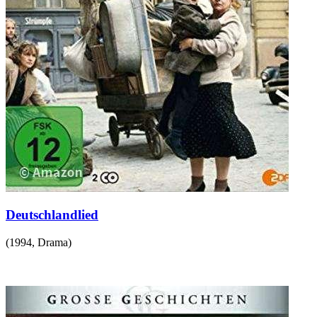
Deutschlandlied
(
1994
,
Drama
)