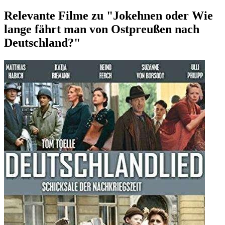
Relevante Filme zu "Jokehnen oder Wie
lange fährt man von Ostpreußen nach
Deutschland?"