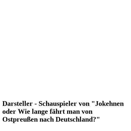
Darsteller - Schauspieler von "Jokehnen
oder Wie lange fährt man von
Ostpreußen nach Deutschland?"