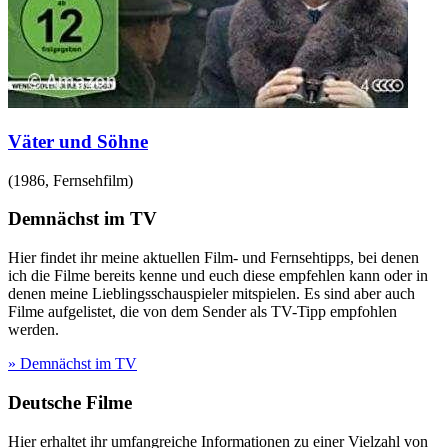
Väter und Söhne
(
1986
,
Fernsehfilm
)
Demnächst im TV
Hier findet ihr meine aktuellen Film- und Fernsehtipps, bei denen
ich die Filme bereits kenne und euch diese empfehlen kann oder in
denen meine Lieblingsschauspieler mitspielen. Es sind aber auch
Filme aufgelistet, die von dem Sender als TV-Tipp empfohlen
werden.
» Demnächst im TV
Deutsche Filme
Hier erhaltet ihr umfangreiche Informationen zu einer Vielzahl von