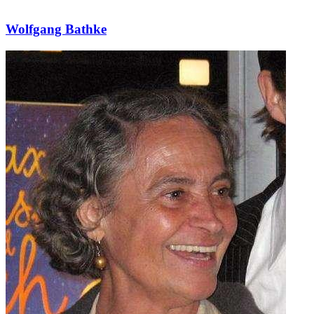
Wolfgang Bathke