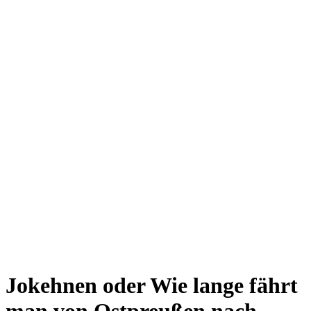
Jokehnen oder Wie lange fährt