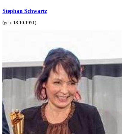
Stephan Schwartz
(geb.
18.10.1951
)