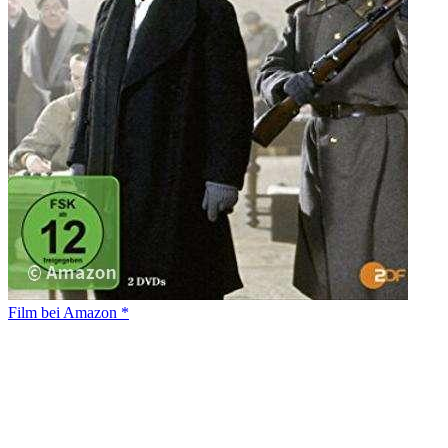
Film bei Amazon *