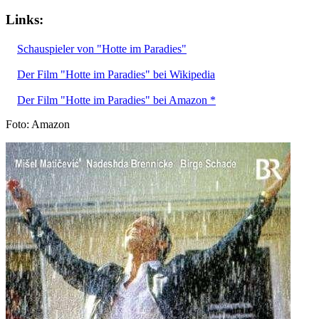
Links:
Schauspieler von "Hotte im Paradies"
Der Film "Hotte im Paradies" bei Wikipedia
Der Film "Hotte im Paradies" bei Amazon *
Foto: Amazon