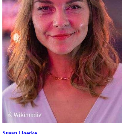
Susan Hoecke