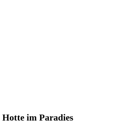
Hotte im Paradies