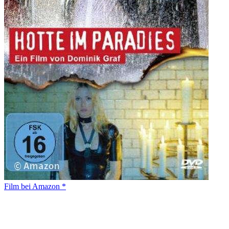
Film bei Amazon *