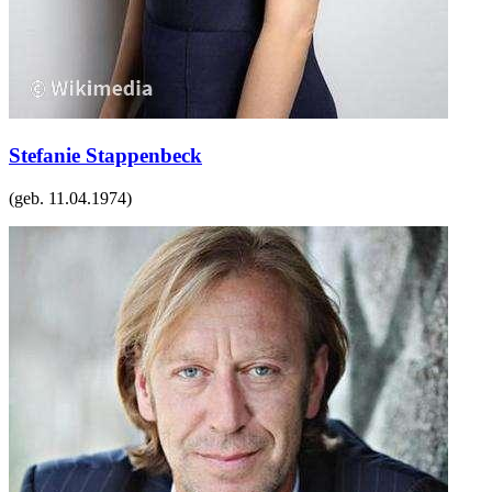
Stefanie Stappenbeck
(geb.
11.04.1974
)