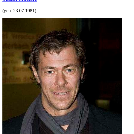
(geb.
23.07.1981
)