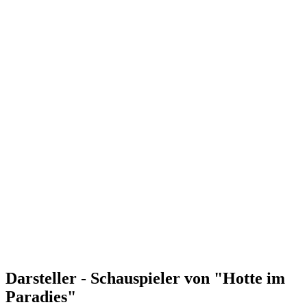
Darsteller - Schauspieler von "Hotte im
Paradies"