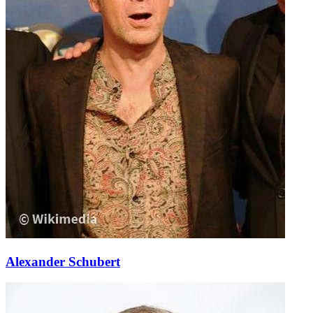
Alexander Schubert