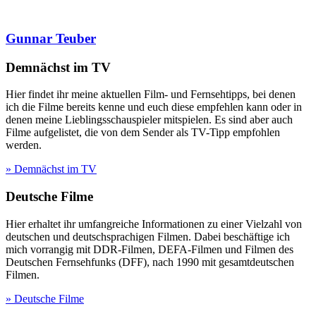
Gunnar Teuber
Demnächst im TV
Hier findet ihr meine aktuellen Film- und Fernsehtipps, bei denen
ich die Filme bereits kenne und euch diese empfehlen kann oder in
denen meine Lieblingsschauspieler mitspielen. Es sind aber auch
Filme aufgelistet, die von dem Sender als TV-Tipp empfohlen
werden.
» Demnächst im TV
Deutsche Filme
Hier erhaltet ihr umfangreiche Informationen zu einer Vielzahl von
deutschen und deutschsprachigen Filmen. Dabei beschäftige ich
mich vorrangig mit DDR-Filmen, DEFA-Filmen und Filmen des
Deutschen Fernsehfunks (DFF), nach 1990 mit gesamtdeutschen
Filmen.
» Deutsche Filme