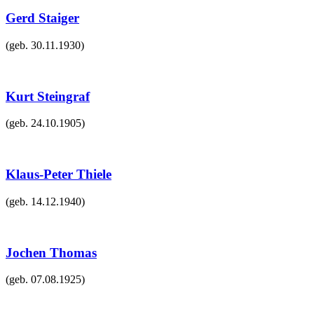
Gerd Staiger
(geb.
30.11.1930
)
Kurt Steingraf
(geb.
24.10.1905
)
Klaus-Peter Thiele
(geb.
14.12.1940
)
Jochen Thomas
(geb.
07.08.1925
)