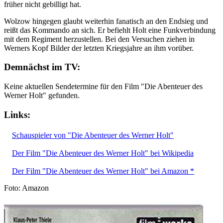
früher nicht gebilligt hat.
Wolzow hingegen glaubt weiterhin fanatisch an den Endsieg und
reißt das Kommando an sich. Er befiehlt Holt eine Funkverbindung
mit dem Regiment herzustellen. Bei den Versuchen ziehen in
Werners Kopf Bilder der letzten Kriegsjahre an ihm vorüber.
Demnächst im TV:
Keine aktuellen Sendetermine für den Film "Die Abenteuer des
Werner Holt" gefunden.
Links:
Schauspieler von "Die Abenteuer des Werner Holt"
Der Film "Die Abenteuer des Werner Holt" bei Wikipedia
Der Film "Die Abenteuer des Werner Holt" bei Amazon *
Foto: Amazon