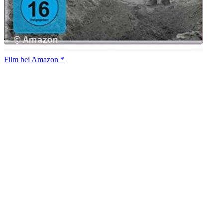
Film bei Amazon *