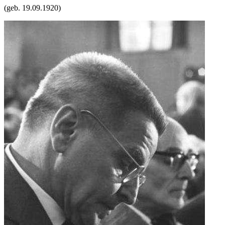
(geb.
19.09.1920
)