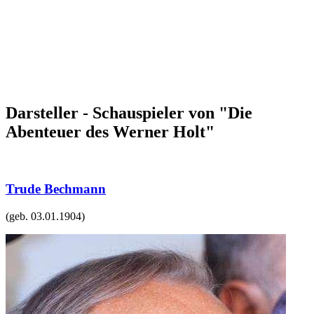
Darsteller - Schauspieler von "Die
Abenteuer des Werner Holt"
Trude Bechmann
(geb.
03.01.1904
)