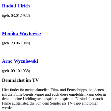
Rudolf Ulrich
(geb.
03.01.1922
)
Monika Woytowicz
(geb.
23.06.1944
)
Arno Wyzniewski
(geb.
09.10.1938
)
Demnächst im TV
Hier findet ihr meine aktuellen Film- und Fernsehtipps, bei denen
ich die Filme bereits kenne und euch diese empfehlen kann oder in
denen meine Lieblingsschauspieler mitspielen. Es sind aber auch
Filme aufgelistet, die von dem Sender als TV-Tipp empfohlen
werden.