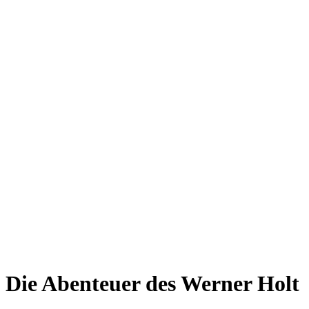
Die Abenteuer des Werner Holt