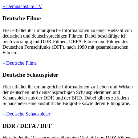
» Demnächst im TV
Deutsche Filme
Hier erhaltet ihr umfangreiche Informationen zu einer Vielzahl von
deutschen und deutschsprachigen Filmen. Dabei beschäftige ich
mich vorrangig mit DDR-Filmen, DEFA-Filmen und Filmen des
Deutschen Fernsehfunks (DFF), nach 1990 mit gesamtdeutschen
Filmen.
» Deutsche Filme
Deutsche Schauspieler
Hier erhaltet ihr umfangreiche Informationen zu Leben und Wirken
der deutschen und deutschsprachigen Schauspielerinnen und
Schauspieler aus der DDR und der BRD. Dabei gibt es zu jedem
Schauspieler eine ausführliche Biografie sowie deren Filmografie.
» Deutsche Schauspieler
DDR / DEFA / DFF
Hier findet ihr Wissenswertes über eine Vielzahl von DDR-Filmen